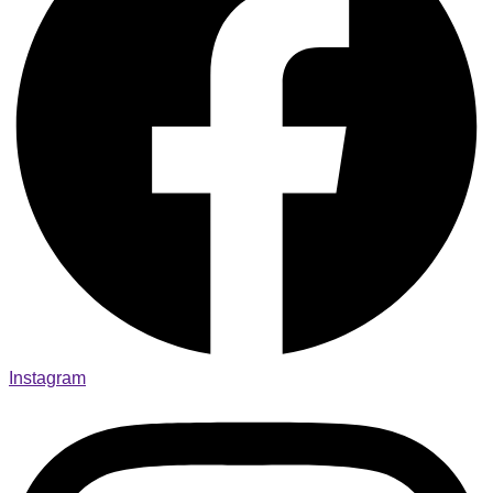
Instagram