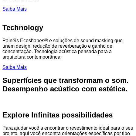
Saiba Mais
Technology
Painéis Ecoshapes® e soluções de sound masking que
unem design, redução de reverberação e ganho de
concentração. Tecnologia acústica pensada para a
arquitetura contemporânea.
Saiba Mais
Superfícies que transformam o som.
Desempenho acústico com estética.
Explore Infinitas possibilidades
Para ajudar você a encontrar o revestimento ideal para o seu
projeto, aqui você encontra orientações específicas por tipo