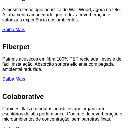
A mesma tecnologia acústica do Wall Wood, agora no teto.
Acabamento amadeirado que reduz a reverberação e
valoriza a experiência dos ambientes.
Saiba Mais
Fiberpet
Painéis acústicos em fibra 100% PET reciclada, leves e de
fácil instalação. Absorção sonora eficiente com pegada
ambiental reduzida.
Saiba Mais
Colaborative
Cabines, flats e módulos acústicos que organizam
escritórios de alta performance. Controle de reverberação e
microambientes de concentração, sem barreiras fixas.