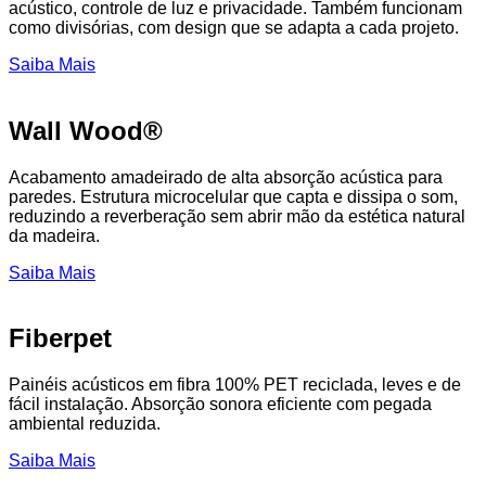
acústico, controle de luz e privacidade. Também funcionam
como divisórias, com design que se adapta a cada projeto.
Saiba Mais
Wall Wood®
Acabamento amadeirado de alta absorção acústica para
paredes. Estrutura microcelular que capta e dissipa o som,
reduzindo a reverberação sem abrir mão da estética natural
da madeira.
Saiba Mais
Fiberpet
Painéis acústicos em fibra 100% PET reciclada, leves e de
fácil instalação. Absorção sonora eficiente com pegada
ambiental reduzida.
Saiba Mais