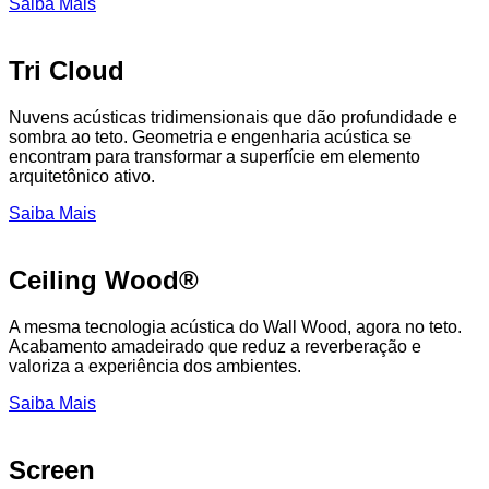
Saiba Mais
Tri Cloud
Nuvens acústicas tridimensionais que dão profundidade e
sombra ao teto. Geometria e engenharia acústica se
encontram para transformar a superfície em elemento
arquitetônico ativo.
Saiba Mais
Ceiling Wood®
A mesma tecnologia acústica do Wall Wood, agora no teto.
Acabamento amadeirado que reduz a reverberação e
valoriza a experiência dos ambientes.
Saiba Mais
Screen