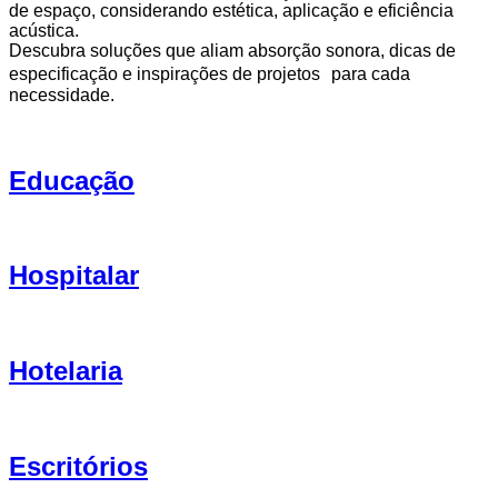
de espaço, considerando estética, aplicação e eficiência
acústica.
Descubra soluções que aliam absorção sonora, dicas de
especificação e inspirações de projetos para cada
necessidade.
Educação
Hospitalar
Hotelaria
Escritórios