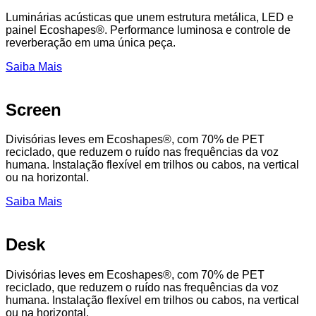
Luminárias acústicas que unem estrutura metálica, LED e
painel Ecoshapes®. Performance luminosa e controle de
reverberação em uma única peça.
Saiba Mais
Screen
Divisórias leves em Ecoshapes®, com 70% de PET
reciclado, que reduzem o ruído nas frequências da voz
humana. Instalação flexível em trilhos ou cabos, na vertical
ou na horizontal.
Saiba Mais
Desk
Divisórias leves em Ecoshapes®, com 70% de PET
reciclado, que reduzem o ruído nas frequências da voz
humana. Instalação flexível em trilhos ou cabos, na vertical
ou na horizontal.