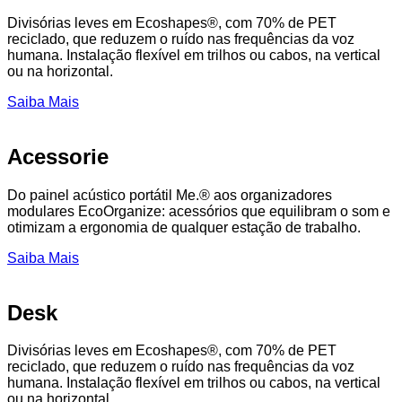
Divisórias leves em Ecoshapes®, com 70% de PET
reciclado, que reduzem o ruído nas frequências da voz
humana. Instalação flexível em trilhos ou cabos, na vertical
ou na horizontal.
Saiba Mais
Acessorie
Do painel acústico portátil Me.® aos organizadores
modulares EcoOrganize: acessórios que equilibram o som e
otimizam a ergonomia de qualquer estação de trabalho.
Saiba Mais
Desk
Divisórias leves em Ecoshapes®, com 70% de PET
reciclado, que reduzem o ruído nas frequências da voz
humana. Instalação flexível em trilhos ou cabos, na vertical
ou na horizontal.