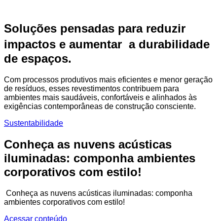
Soluções pensadas para reduzir
impactos e aumentar a durabilidade
de espaços.
Com processos produtivos mais eficientes e menor geração
de resíduos, esses revestimentos contribuem para
ambientes mais saudáveis, confortáveis e alinhados às
exigências contemporâneas de construção consciente.
Sustentabilidade
Conheça as nuvens acústicas
iluminadas: componha ambientes
corporativos com estilo!
Conheça as nuvens acústicas iluminadas: componha
ambientes corporativos com estilo!
Acessar conteúdo