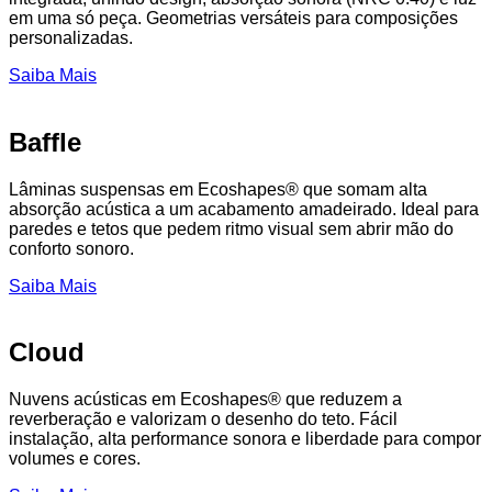
em uma só peça. Geometrias versáteis para composições
personalizadas.
Saiba Mais
Baffle
Lâminas suspensas em Ecoshapes® que somam alta
absorção acústica a um acabamento amadeirado. Ideal para
paredes e tetos que pedem ritmo visual sem abrir mão do
conforto sonoro.
Saiba Mais
Cloud
Nuvens acústicas em Ecoshapes® que reduzem a
reverberação e valorizam o desenho do teto. Fácil
instalação, alta performance sonora e liberdade para compor
volumes e cores.