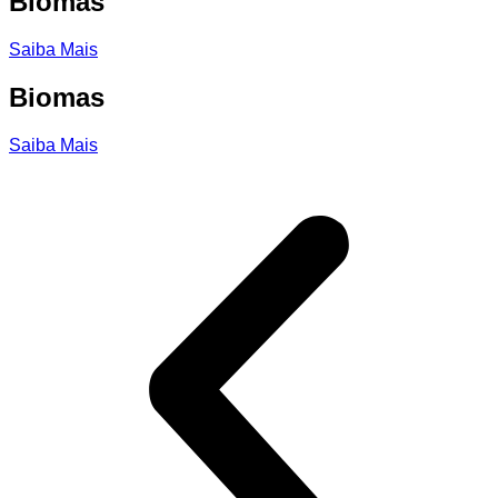
Biomas
Saiba Mais
Biomas
Saiba Mais