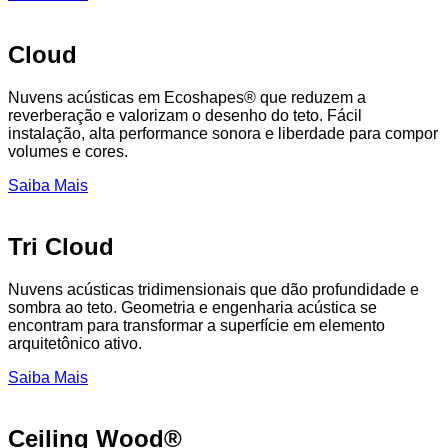
Cloud
Nuvens acústicas em Ecoshapes® que reduzem a
reverberação e valorizam o desenho do teto. Fácil
instalação, alta performance sonora e liberdade para compor
volumes e cores.
Saiba Mais
Tri Cloud
Nuvens acústicas tridimensionais que dão profundidade e
sombra ao teto. Geometria e engenharia acústica se
encontram para transformar a superfície em elemento
arquitetônico ativo.
Saiba Mais
Ceiling Wood®