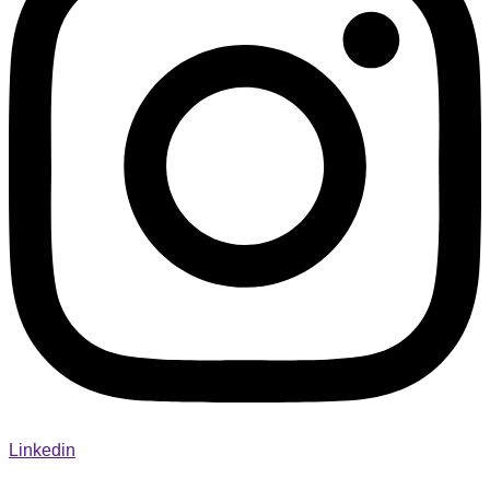
Linkedin