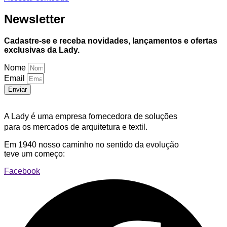
Newsletter
Cadastre-se e receba novidades, lançamentos e ofertas
exclusivas da Lady.
Nome
Email
Enviar
A Lady é uma empresa fornecedora de soluções
para os mercados de arquitetura e textil.
Em 1940 nosso caminho no sentido da evolução
teve um começo:
Facebook