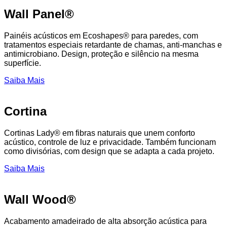
Wall Panel®
Painéis acústicos em Ecoshapes® para paredes, com
tratamentos especiais retardante de chamas, anti-manchas e
antimicrobiano. Design, proteção e silêncio na mesma
superfície.
Saiba Mais
Cortina
Cortinas Lady® em fibras naturais que unem conforto
acústico, controle de luz e privacidade. Também funcionam
como divisórias, com design que se adapta a cada projeto.
Saiba Mais
Wall Wood®
Acabamento amadeirado de alta absorção acústica para