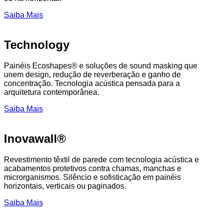
Saiba Mais
Technology
Painéis Ecoshapes® e soluções de sound masking que
unem design, redução de reverberação e ganho de
concentração. Tecnologia acústica pensada para a
arquitetura contemporânea.
Saiba Mais
Inovawall®
Revestimento têxtil de parede com tecnologia acústica e
acabamentos protetivos contra chamas, manchas e
microrganismos. Silêncio e sofisticação em painéis
horizontais, verticais ou paginados.
Saiba Mais