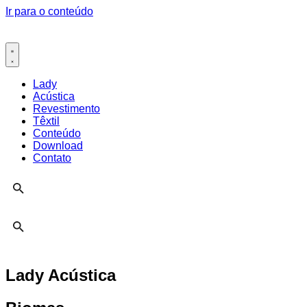
Ir para o conteúdo
Lady
Acústica
Revestimento
Têxtil
Conteúdo
Download
Contato
Lady Acústica