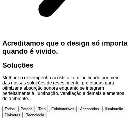
Acreditamos que o design só importa
quando é vivido.
Soluções
Melhore o desempenho acústico com facilidade por meio
das nossas soluções de revestimento, projetadas para
otimizar a absorção sonora enquanto se integram
perfeitamente à iluminação, ventilação e demais elementos
do ambiente.
Todos
Parede
Teto
Colaborativos
Acessórios
Iluminação
Divisores
Tecnologia