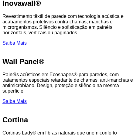
Inovawall®
Revestimento têxtil de parede com tecnologia acústica e
acabamentos protetivos contra chamas, manchas e
microrganismos. Silêncio e sofisticação em painéis
horizontais, verticais ou paginados.
Saiba Mais
Wall Panel®
Painéis acústicos em Ecoshapes® para paredes, com
tratamentos especiais retardante de chamas, anti-manchas e
antimicrobiano. Design, proteção e silêncio na mesma
superfície.
Saiba Mais
Cortina
Cortinas Lady® em fibras naturais que unem conforto