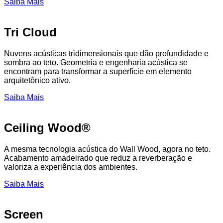
Saiba Mais
Tri Cloud
Nuvens acústicas tridimensionais que dão profundidade e
sombra ao teto. Geometria e engenharia acústica se
encontram para transformar a superfície em elemento
arquitetônico ativo.
Saiba Mais
Ceiling Wood®
A mesma tecnologia acústica do Wall Wood, agora no teto.
Acabamento amadeirado que reduz a reverberação e
valoriza a experiência dos ambientes.
Saiba Mais
Screen