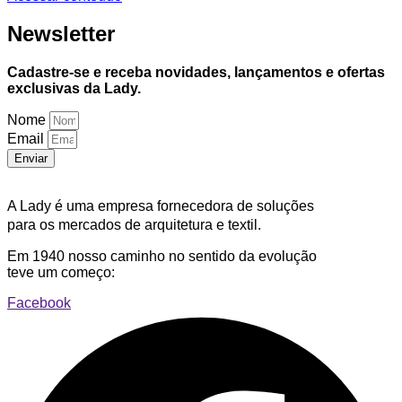
Newsletter
Cadastre-se e receba novidades, lançamentos e ofertas
exclusivas da Lady.
Nome
Email
Enviar
A Lady é uma empresa fornecedora de soluções
para os mercados de arquitetura e textil.
Em 1940 nosso caminho no sentido da evolução
teve um começo:
Facebook