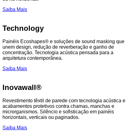
Saiba Mais
Technology
Painéis Ecoshapes® e soluções de sound masking que
unem design, redução de reverberação e ganho de
concentração. Tecnologia acústica pensada para a
arquitetura contemporânea.
Saiba Mais
Inovawall®
Revestimento têxtil de parede com tecnologia acústica e
acabamentos protetivos contra chamas, manchas e
microrganismos. Silêncio e sofisticação em painéis
horizontais, verticais ou paginados.
Saiba Mais