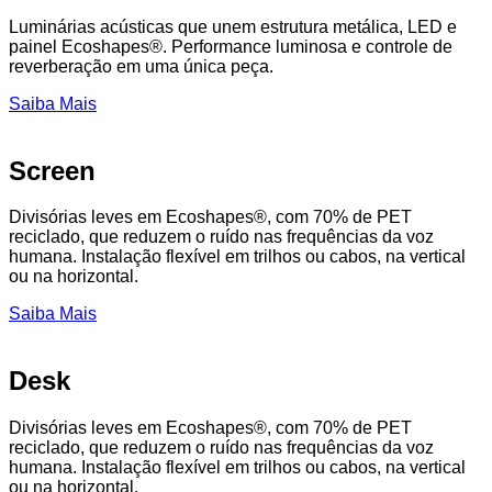
Luminárias acústicas que unem estrutura metálica, LED e
painel Ecoshapes®. Performance luminosa e controle de
reverberação em uma única peça.
Saiba Mais
Screen
Divisórias leves em Ecoshapes®, com 70% de PET
reciclado, que reduzem o ruído nas frequências da voz
humana. Instalação flexível em trilhos ou cabos, na vertical
ou na horizontal.
Saiba Mais
Desk
Divisórias leves em Ecoshapes®, com 70% de PET
reciclado, que reduzem o ruído nas frequências da voz
humana. Instalação flexível em trilhos ou cabos, na vertical
ou na horizontal.