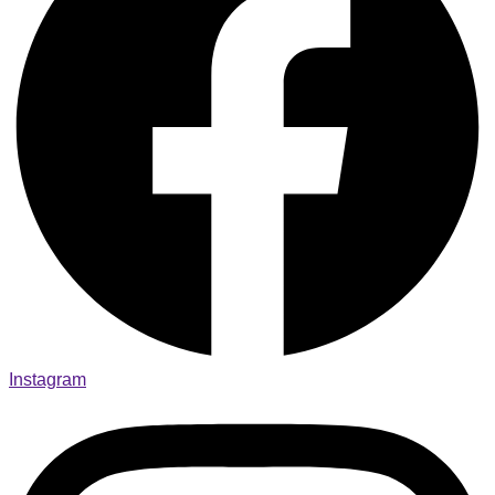
Instagram