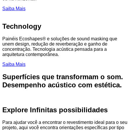
Saiba Mais
Technology
Painéis Ecoshapes® e soluções de sound masking que
unem design, redução de reverberação e ganho de
concentração. Tecnologia acústica pensada para a
arquitetura contemporânea.
Saiba Mais
Superfícies que transformam o som.
Desempenho acústico com estética.
Explore Infinitas possibilidades
Para ajudar você a encontrar o revestimento ideal para o seu
projeto, aqui você encontra orientações específicas por tipo