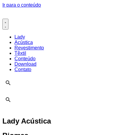
Ir para o conteúdo
Lady
Acústica
Revestimento
Têxtil
Conteúdo
Download
Contato
Lady Acústica