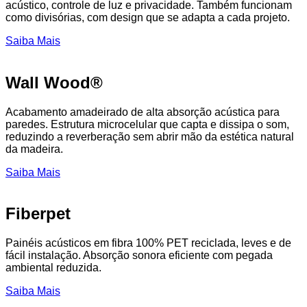
acústico, controle de luz e privacidade. Também funcionam
como divisórias, com design que se adapta a cada projeto.
Saiba Mais
Wall Wood®
Acabamento amadeirado de alta absorção acústica para
paredes. Estrutura microcelular que capta e dissipa o som,
reduzindo a reverberação sem abrir mão da estética natural
da madeira.
Saiba Mais
Fiberpet
Painéis acústicos em fibra 100% PET reciclada, leves e de
fácil instalação. Absorção sonora eficiente com pegada
ambiental reduzida.
Saiba Mais