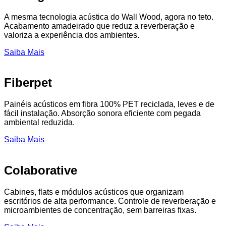
A mesma tecnologia acústica do Wall Wood, agora no teto.
Acabamento amadeirado que reduz a reverberação e
valoriza a experiência dos ambientes.
Saiba Mais
Fiberpet
Painéis acústicos em fibra 100% PET reciclada, leves e de
fácil instalação. Absorção sonora eficiente com pegada
ambiental reduzida.
Saiba Mais
Colaborative
Cabines, flats e módulos acústicos que organizam
escritórios de alta performance. Controle de reverberação e
microambientes de concentração, sem barreiras fixas.