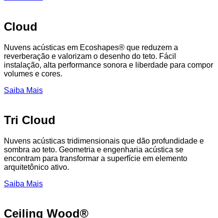
Cloud
Nuvens acústicas em Ecoshapes® que reduzem a
reverberação e valorizam o desenho do teto. Fácil
instalação, alta performance sonora e liberdade para compor
volumes e cores.
Saiba Mais
Tri Cloud
Nuvens acústicas tridimensionais que dão profundidade e
sombra ao teto. Geometria e engenharia acústica se
encontram para transformar a superfície em elemento
arquitetônico ativo.
Saiba Mais
Ceiling Wood®