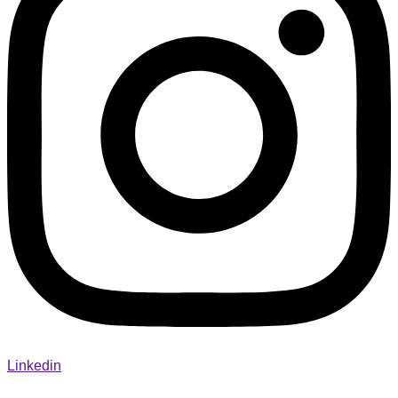
Linkedin