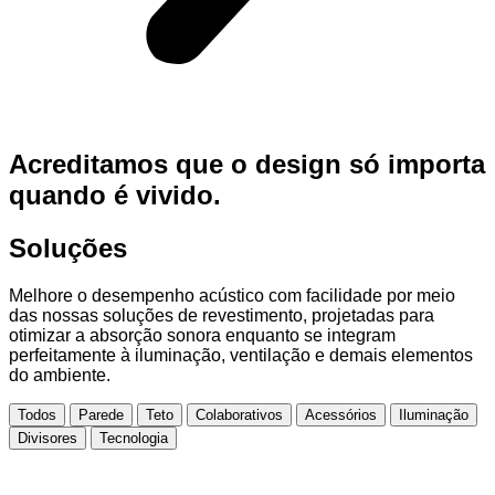
Acreditamos que o design só importa
quando é vivido.
Soluções
Melhore o desempenho acústico com facilidade por meio
das nossas soluções de revestimento, projetadas para
otimizar a absorção sonora enquanto se integram
perfeitamente à iluminação, ventilação e demais elementos
do ambiente.
Todos
Parede
Teto
Colaborativos
Acessórios
Iluminação
Divisores
Tecnologia