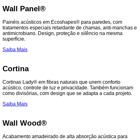
Wall Panel®
Painéis acústicos em Ecoshapes® para paredes, com
tratamentos especiais retardante de chamas, anti-manchas e
antimicrobiano. Design, proteção e silêncio na mesma
superfície.
Saiba Mais
Cortina
Cortinas Lady® em fibras naturais que unem conforto
acústico, controle de luz e privacidade. Também funcionam
como divisórias, com design que se adapta a cada projeto.
Saiba Mais
Wall Wood®
Acabamento amadeirado de alta absorção acústica para