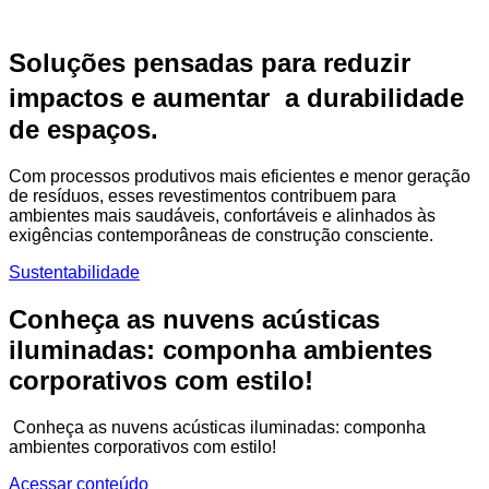
Soluções pensadas para reduzir
impactos e aumentar a durabilidade
de espaços.
Com processos produtivos mais eficientes e menor geração
de resíduos, esses revestimentos contribuem para
ambientes mais saudáveis, confortáveis e alinhados às
exigências contemporâneas de construção consciente.
Sustentabilidade
Conheça as nuvens acústicas
iluminadas: componha ambientes
corporativos com estilo!
Conheça as nuvens acústicas iluminadas: componha
ambientes corporativos com estilo!
Acessar conteúdo