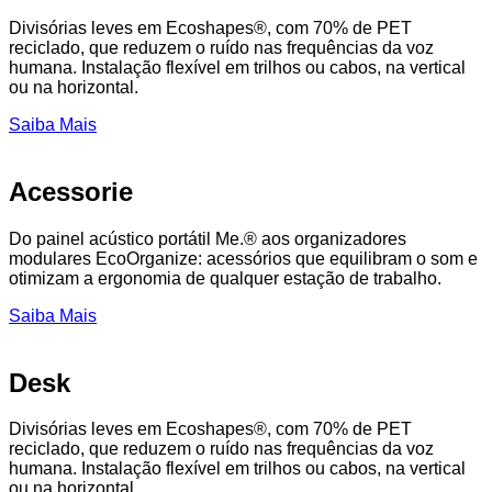
Divisórias leves em Ecoshapes®, com 70% de PET
reciclado, que reduzem o ruído nas frequências da voz
humana. Instalação flexível em trilhos ou cabos, na vertical
ou na horizontal.
Saiba Mais
Acessorie
Do painel acústico portátil Me.® aos organizadores
modulares EcoOrganize: acessórios que equilibram o som e
otimizam a ergonomia de qualquer estação de trabalho.
Saiba Mais
Desk
Divisórias leves em Ecoshapes®, com 70% de PET
reciclado, que reduzem o ruído nas frequências da voz
humana. Instalação flexível em trilhos ou cabos, na vertical
ou na horizontal.