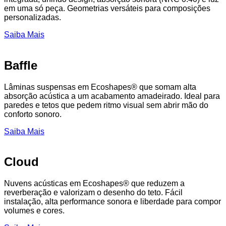
em uma só peça. Geometrias versáteis para composições
personalizadas.
Saiba Mais
Baffle
Lâminas suspensas em Ecoshapes® que somam alta
absorção acústica a um acabamento amadeirado. Ideal para
paredes e tetos que pedem ritmo visual sem abrir mão do
conforto sonoro.
Saiba Mais
Cloud
Nuvens acústicas em Ecoshapes® que reduzem a
reverberação e valorizam o desenho do teto. Fácil
instalação, alta performance sonora e liberdade para compor
volumes e cores.