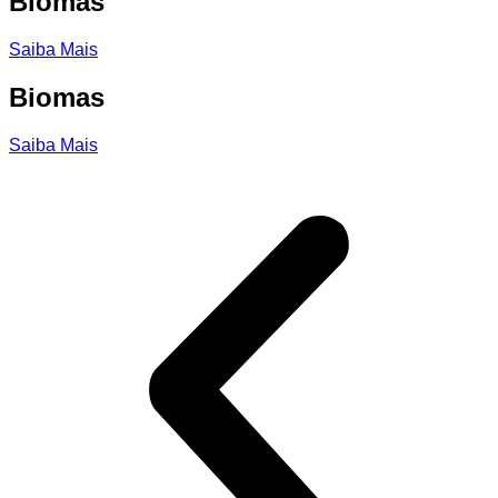
Biomas
Saiba Mais
Biomas
Saiba Mais