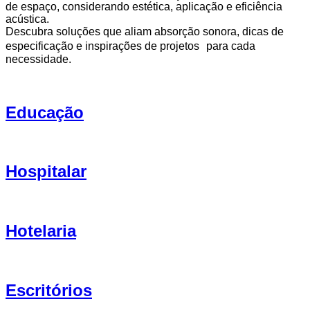
de espaço, considerando estética, aplicação e eficiência
acústica.
Descubra soluções que aliam absorção sonora, dicas de
especificação e inspirações de projetos para cada
necessidade.
Educação
Hospitalar
Hotelaria
Escritórios