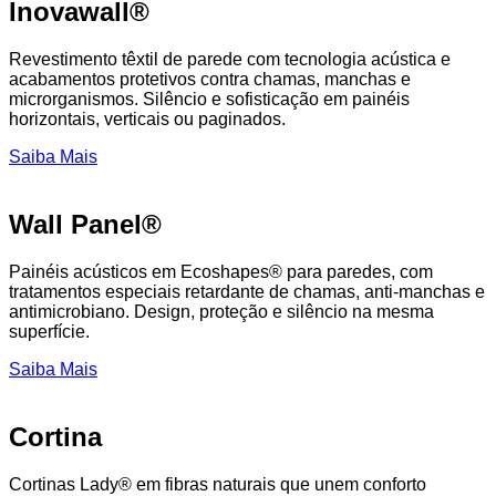
Inovawall®
Revestimento têxtil de parede com tecnologia acústica e
acabamentos protetivos contra chamas, manchas e
microrganismos. Silêncio e sofisticação em painéis
horizontais, verticais ou paginados.
Saiba Mais
Wall Panel®
Painéis acústicos em Ecoshapes® para paredes, com
tratamentos especiais retardante de chamas, anti-manchas e
antimicrobiano. Design, proteção e silêncio na mesma
superfície.
Saiba Mais
Cortina
Cortinas Lady® em fibras naturais que unem conforto