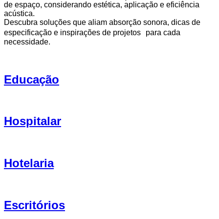
de espaço, considerando estética, aplicação e eficiência
acústica.
Descubra soluções que aliam absorção sonora, dicas de
especificação e inspirações de projetos para cada
necessidade.
Educação
Hospitalar
Hotelaria
Escritórios