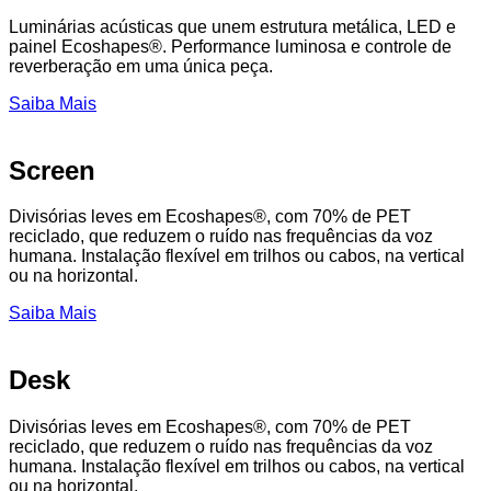
Luminárias acústicas que unem estrutura metálica, LED e
painel Ecoshapes®. Performance luminosa e controle de
reverberação em uma única peça.
Saiba Mais
Screen
Divisórias leves em Ecoshapes®, com 70% de PET
reciclado, que reduzem o ruído nas frequências da voz
humana. Instalação flexível em trilhos ou cabos, na vertical
ou na horizontal.
Saiba Mais
Desk
Divisórias leves em Ecoshapes®, com 70% de PET
reciclado, que reduzem o ruído nas frequências da voz
humana. Instalação flexível em trilhos ou cabos, na vertical
ou na horizontal.