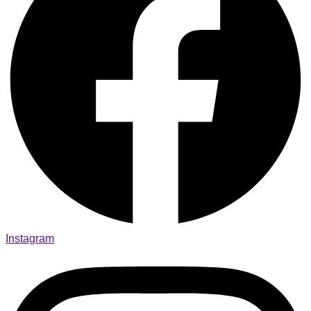
Instagram