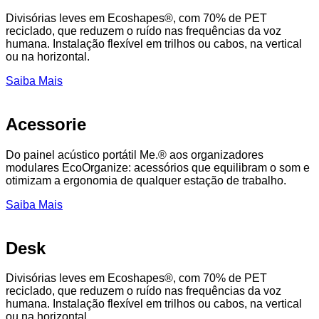
Divisórias leves em Ecoshapes®, com 70% de PET
reciclado, que reduzem o ruído nas frequências da voz
humana. Instalação flexível em trilhos ou cabos, na vertical
ou na horizontal.
Saiba Mais
Acessorie
Do painel acústico portátil Me.® aos organizadores
modulares EcoOrganize: acessórios que equilibram o som e
otimizam a ergonomia de qualquer estação de trabalho.
Saiba Mais
Desk
Divisórias leves em Ecoshapes®, com 70% de PET
reciclado, que reduzem o ruído nas frequências da voz
humana. Instalação flexível em trilhos ou cabos, na vertical
ou na horizontal.