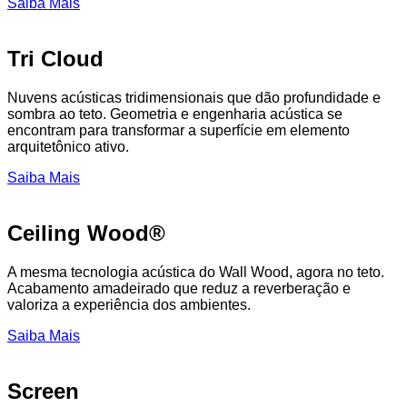
Saiba Mais
Tri Cloud
Nuvens acústicas tridimensionais que dão profundidade e
sombra ao teto. Geometria e engenharia acústica se
encontram para transformar a superfície em elemento
arquitetônico ativo.
Saiba Mais
Ceiling Wood®
A mesma tecnologia acústica do Wall Wood, agora no teto.
Acabamento amadeirado que reduz a reverberação e
valoriza a experiência dos ambientes.
Saiba Mais
Screen