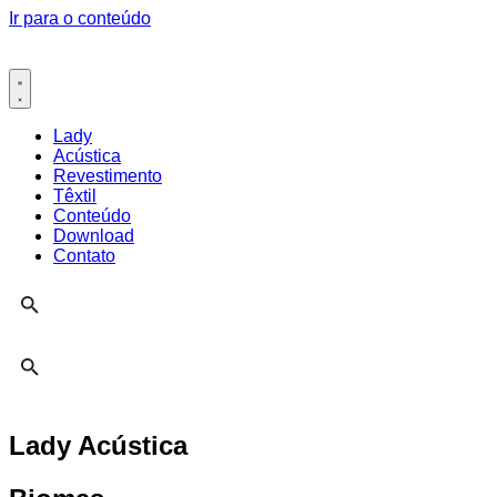
Ir para o conteúdo
Lady
Acústica
Revestimento
Têxtil
Conteúdo
Download
Contato
Lady Acústica