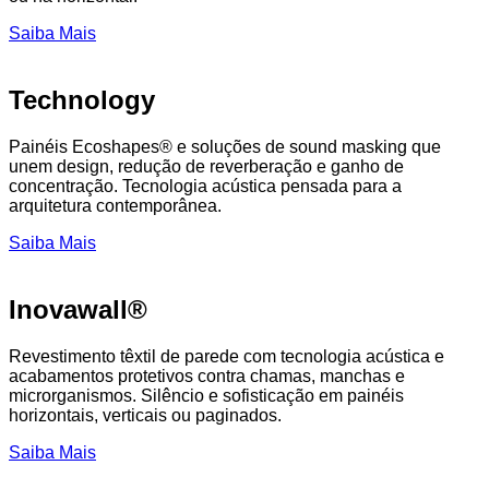
Saiba Mais
Technology
Painéis Ecoshapes® e soluções de sound masking que
unem design, redução de reverberação e ganho de
concentração. Tecnologia acústica pensada para a
arquitetura contemporânea.
Saiba Mais
Inovawall®
Revestimento têxtil de parede com tecnologia acústica e
acabamentos protetivos contra chamas, manchas e
microrganismos. Silêncio e sofisticação em painéis
horizontais, verticais ou paginados.
Saiba Mais