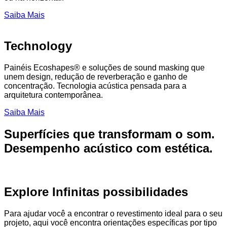
Saiba Mais
Technology
Painéis Ecoshapes® e soluções de sound masking que
unem design, redução de reverberação e ganho de
concentração. Tecnologia acústica pensada para a
arquitetura contemporânea.
Saiba Mais
Superfícies que transformam o som.
Desempenho acústico com estética.
Explore Infinitas possibilidades
Para ajudar você a encontrar o revestimento ideal para o seu
projeto, aqui você encontra orientações específicas por tipo