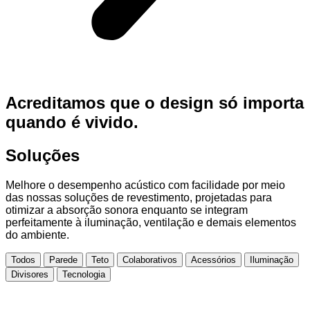
Acreditamos que o design só importa
quando é vivido.
Soluções
Melhore o desempenho acústico com facilidade por meio
das nossas soluções de revestimento, projetadas para
otimizar a absorção sonora enquanto se integram
perfeitamente à iluminação, ventilação e demais elementos
do ambiente.
Todos
Parede
Teto
Colaborativos
Acessórios
Iluminação
Divisores
Tecnologia