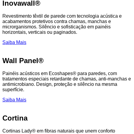
Inovawall®
Revestimento têxtil de parede com tecnologia acústica e
acabamentos protetivos contra chamas, manchas e
microrganismos. Silêncio e sofisticação em painéis
horizontais, verticais ou paginados.
Saiba Mais
Wall Panel®
Painéis acústicos em Ecoshapes® para paredes, com
tratamentos especiais retardante de chamas, anti-manchas e
antimicrobiano. Design, proteção e silêncio na mesma
superfície.
Saiba Mais
Cortina
Cortinas Lady® em fibras naturais que unem conforto