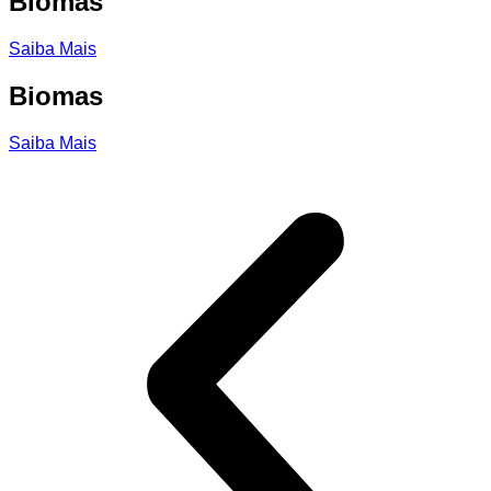
Biomas
Saiba Mais
Biomas
Saiba Mais