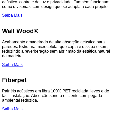
acústico, controle de luz e privacidade. Também funcionam
como divisórias, com design que se adapta a cada projeto.
Saiba Mais
Wall Wood®
Acabamento amadeirado de alta absorção acústica para
paredes. Estrutura microcelular que capta e dissipa o som,
reduzindo a reverberação sem abrir mão da estética natural
da madeira.
Saiba Mais
Fiberpet
Painéis acústicos em fibra 100% PET reciclada, leves e de
fácil instalação. Absorção sonora eficiente com pegada
ambiental reduzida.
Saiba Mais