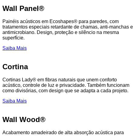
Wall Panel®
Painéis acústicos em Ecoshapes® para paredes, com
tratamentos especiais retardante de chamas, anti-manchas e
antimicrobiano. Design, proteção e silêncio na mesma
superfície.
Saiba Mais
Cortina
Cortinas Lady® em fibras naturais que unem conforto
acústico, controle de luz e privacidade. Também funcionam
como divisórias, com design que se adapta a cada projeto.
Saiba Mais
Wall Wood®
Acabamento amadeirado de alta absorção acústica para