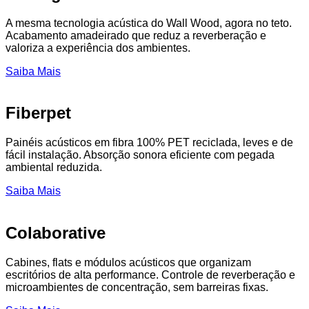
A mesma tecnologia acústica do Wall Wood, agora no teto.
Acabamento amadeirado que reduz a reverberação e
valoriza a experiência dos ambientes.
Saiba Mais
Fiberpet
Painéis acústicos em fibra 100% PET reciclada, leves e de
fácil instalação. Absorção sonora eficiente com pegada
ambiental reduzida.
Saiba Mais
Colaborative
Cabines, flats e módulos acústicos que organizam
escritórios de alta performance. Controle de reverberação e
microambientes de concentração, sem barreiras fixas.