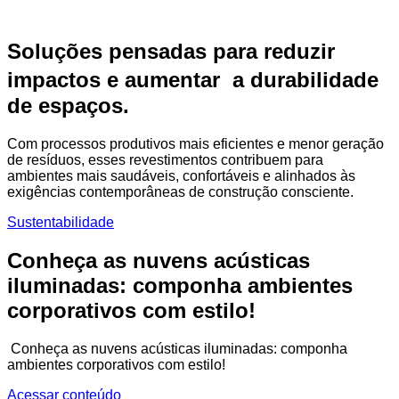
Soluções pensadas para reduzir
impactos e aumentar a durabilidade
de espaços.
Com processos produtivos mais eficientes e menor geração
de resíduos, esses revestimentos contribuem para
ambientes mais saudáveis, confortáveis e alinhados às
exigências contemporâneas de construção consciente.
Sustentabilidade
Conheça as nuvens acústicas
iluminadas: componha ambientes
corporativos com estilo!
Conheça as nuvens acústicas iluminadas: componha
ambientes corporativos com estilo!
Acessar conteúdo