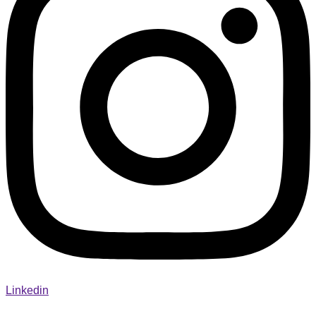
Linkedin