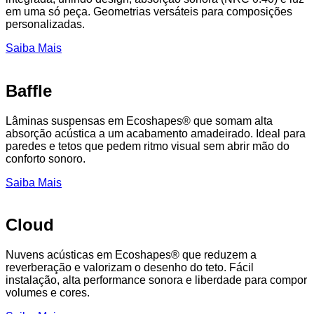
em uma só peça. Geometrias versáteis para composições
personalizadas.
Saiba Mais
Baffle
Lâminas suspensas em Ecoshapes® que somam alta
absorção acústica a um acabamento amadeirado. Ideal para
paredes e tetos que pedem ritmo visual sem abrir mão do
conforto sonoro.
Saiba Mais
Cloud
Nuvens acústicas em Ecoshapes® que reduzem a
reverberação e valorizam o desenho do teto. Fácil
instalação, alta performance sonora e liberdade para compor
volumes e cores.