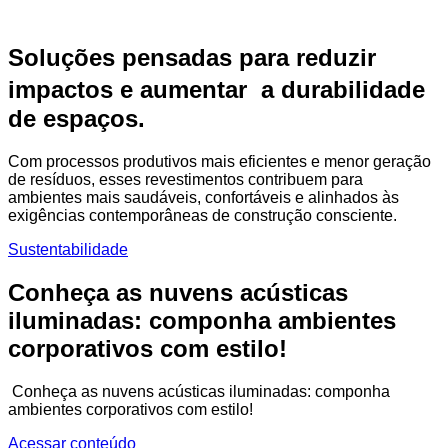
Soluções pensadas para reduzir
impactos e aumentar a durabilidade
de espaços.
Com processos produtivos mais eficientes e menor geração
de resíduos, esses revestimentos contribuem para
ambientes mais saudáveis, confortáveis e alinhados às
exigências contemporâneas de construção consciente.
Sustentabilidade
Conheça as nuvens acústicas
iluminadas: componha ambientes
corporativos com estilo!
Conheça as nuvens acústicas iluminadas: componha
ambientes corporativos com estilo!
Acessar conteúdo