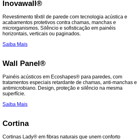
Inovawall®
Revestimento têxtil de parede com tecnologia acústica e
acabamentos protetivos contra chamas, manchas e
microrganismos. Silêncio e sofisticação em painéis
horizontais, verticais ou paginados.
Saiba Mais
Wall Panel®
Painéis acústicos em Ecoshapes® para paredes, com
tratamentos especiais retardante de chamas, anti-manchas e
antimicrobiano. Design, proteção e silêncio na mesma
superfície.
Saiba Mais
Cortina
Cortinas Lady® em fibras naturais que unem conforto