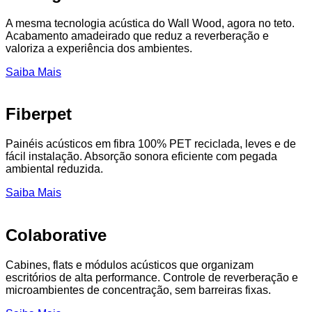
A mesma tecnologia acústica do Wall Wood, agora no teto.
Acabamento amadeirado que reduz a reverberação e
valoriza a experiência dos ambientes.
Saiba Mais
Fiberpet
Painéis acústicos em fibra 100% PET reciclada, leves e de
fácil instalação. Absorção sonora eficiente com pegada
ambiental reduzida.
Saiba Mais
Colaborative
Cabines, flats e módulos acústicos que organizam
escritórios de alta performance. Controle de reverberação e
microambientes de concentração, sem barreiras fixas.