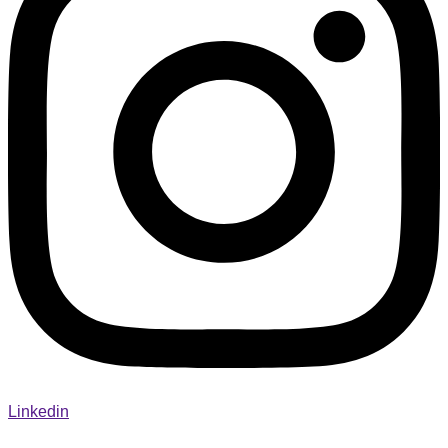
Linkedin