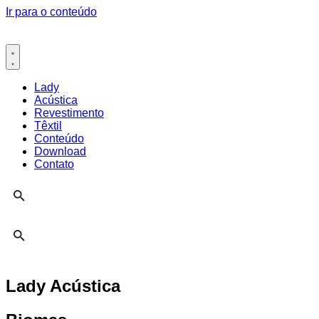
Ir para o conteúdo
Lady
Acústica
Revestimento
Têxtil
Conteúdo
Download
Contato
Lady Acústica