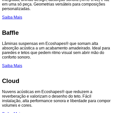
em uma só peça. Geometrias versáteis para composições
personalizadas.
Saiba Mais
Baffle
Lâminas suspensas em Ecoshapes® que somam alta
absorção acústica a um acabamento amadeirado. Ideal para
paredes e tetos que pedem ritmo visual sem abrir mão do
conforto sonoro.
Saiba Mais
Cloud
Nuvens acústicas em Ecoshapes® que reduzem a
reverberação e valorizam o desenho do teto. Fácil
instalação, alta performance sonora e liberdade para compor
volumes e cores.