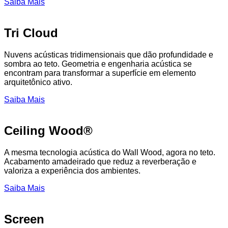
Saiba Mais
Tri Cloud
Nuvens acústicas tridimensionais que dão profundidade e
sombra ao teto. Geometria e engenharia acústica se
encontram para transformar a superfície em elemento
arquitetônico ativo.
Saiba Mais
Ceiling Wood®
A mesma tecnologia acústica do Wall Wood, agora no teto.
Acabamento amadeirado que reduz a reverberação e
valoriza a experiência dos ambientes.
Saiba Mais
Screen