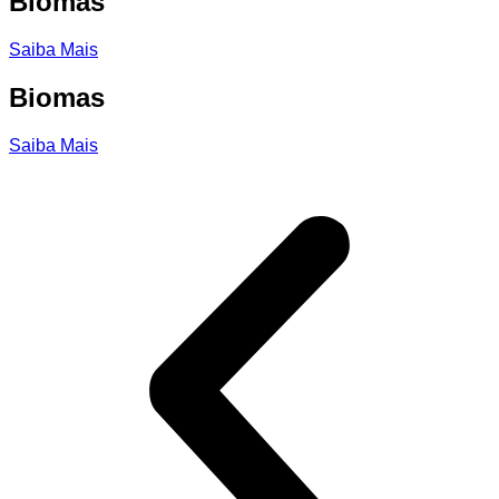
Biomas
Saiba Mais
Biomas
Saiba Mais