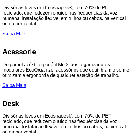
Divisórias leves em Ecoshapes®, com 70% de PET
reciclado, que reduzem o ruído nas frequências da voz
humana. Instalação flexível em trilhos ou cabos, na vertical
ou na horizontal.
Saiba Mais
Acessorie
Do painel acústico portátil Me.® aos organizadores
modulares EcoOrganize: acessórios que equilibram o som e
otimizam a ergonomia de qualquer estação de trabalho.
Saiba Mais
Desk
Divisórias leves em Ecoshapes®, com 70% de PET
reciclado, que reduzem o ruído nas frequências da voz
humana. Instalação flexível em trilhos ou cabos, na vertical
ou na horizontal.