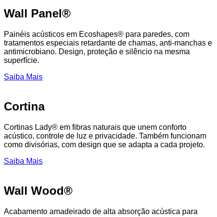
Wall Panel®
Painéis acústicos em Ecoshapes® para paredes, com
tratamentos especiais retardante de chamas, anti-manchas e
antimicrobiano. Design, proteção e silêncio na mesma
superfície.
Saiba Mais
Cortina
Cortinas Lady® em fibras naturais que unem conforto
acústico, controle de luz e privacidade. Também funcionam
como divisórias, com design que se adapta a cada projeto.
Saiba Mais
Wall Wood®
Acabamento amadeirado de alta absorção acústica para