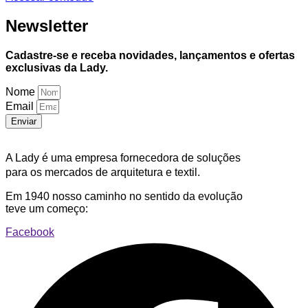
Newsletter
Cadastre-se e receba novidades, lançamentos e ofertas
exclusivas da Lady.
Nome
Email
Enviar
A Lady é uma empresa fornecedora de soluções
para os mercados de arquitetura e textil.
Em 1940 nosso caminho no sentido da evolução
teve um começo:
Facebook