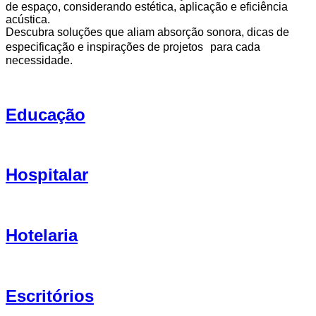
de espaço, considerando estética, aplicação e eficiência
acústica.
Descubra soluções que aliam absorção sonora, dicas de
especificação e inspirações de projetos para cada
necessidade.
Educação
Hospitalar
Hotelaria
Escritórios