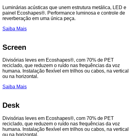
Luminárias acústicas que unem estrutura metálica, LED e
painel Ecoshapes®. Performance luminosa e controle de
reverberação em uma única peça.
Saiba Mais
Screen
Divisórias leves em Ecoshapes®, com 70% de PET
reciclado, que reduzem o ruído nas frequências da voz
humana. Instalação flexível em trilhos ou cabos, na vertical
ou na horizontal.
Saiba Mais
Desk
Divisórias leves em Ecoshapes®, com 70% de PET
reciclado, que reduzem o ruído nas frequências da voz
humana. Instalação flexível em trilhos ou cabos, na vertical
ou na horizontal.