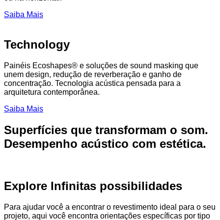
Saiba Mais
Technology
Painéis Ecoshapes® e soluções de sound masking que
unem design, redução de reverberação e ganho de
concentração. Tecnologia acústica pensada para a
arquitetura contemporânea.
Saiba Mais
Superfícies que transformam o som.
Desempenho acústico com estética.
Explore Infinitas possibilidades
Para ajudar você a encontrar o revestimento ideal para o seu
projeto, aqui você encontra orientações específicas por tipo