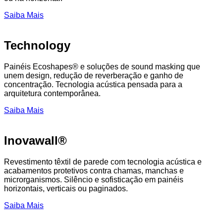
Saiba Mais
Technology
Painéis Ecoshapes® e soluções de sound masking que
unem design, redução de reverberação e ganho de
concentração. Tecnologia acústica pensada para a
arquitetura contemporânea.
Saiba Mais
Inovawall®
Revestimento têxtil de parede com tecnologia acústica e
acabamentos protetivos contra chamas, manchas e
microrganismos. Silêncio e sofisticação em painéis
horizontais, verticais ou paginados.
Saiba Mais