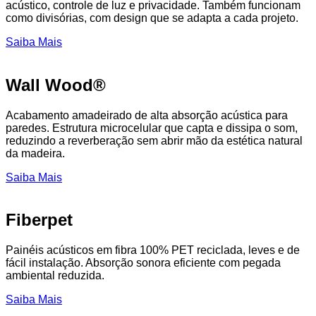
acústico, controle de luz e privacidade. Também funcionam
como divisórias, com design que se adapta a cada projeto.
Saiba Mais
Wall Wood®
Acabamento amadeirado de alta absorção acústica para
paredes. Estrutura microcelular que capta e dissipa o som,
reduzindo a reverberação sem abrir mão da estética natural
da madeira.
Saiba Mais
Fiberpet
Painéis acústicos em fibra 100% PET reciclada, leves e de
fácil instalação. Absorção sonora eficiente com pegada
ambiental reduzida.
Saiba Mais