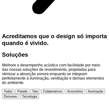
Acreditamos que o design só importa
quando é vivido.
Soluções
Melhore o desempenho acústico com facilidade por meio
das nossas soluções de revestimento, projetadas para
otimizar a absorção sonora enquanto se integram
perfeitamente à iluminação, ventilação e demais elementos
do ambiente.
Todos
Parede
Teto
Colaborativos
Acessórios
Iluminação
Divisores
Tecnologia