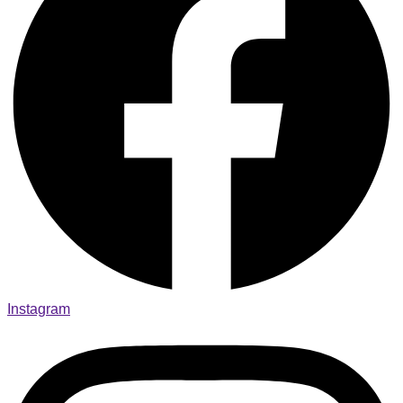
Instagram