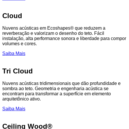
Cloud
Nuvens acústicas em Ecoshapes® que reduzem a
reverberação e valorizam o desenho do teto. Fácil
instalação, alta performance sonora e liberdade para compor
volumes e cores.
Saiba Mais
Tri Cloud
Nuvens acústicas tridimensionais que dão profundidade e
sombra ao teto. Geometria e engenharia acústica se
encontram para transformar a superfície em elemento
arquitetônico ativo.
Saiba Mais
Ceiling Wood®