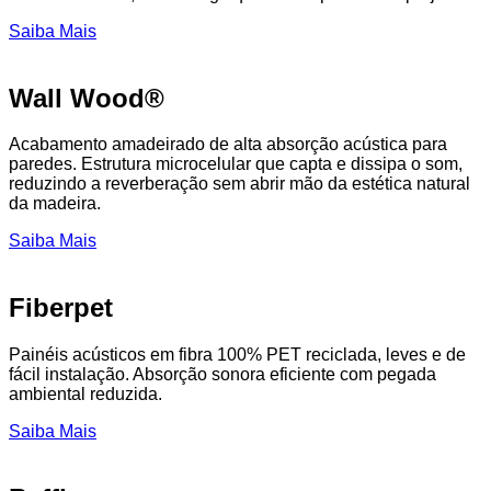
Saiba Mais
Wall Wood®
Acabamento amadeirado de alta absorção acústica para
paredes. Estrutura microcelular que capta e dissipa o som,
reduzindo a reverberação sem abrir mão da estética natural
da madeira.
Saiba Mais
Fiberpet
Painéis acústicos em fibra 100% PET reciclada, leves e de
fácil instalação. Absorção sonora eficiente com pegada
ambiental reduzida.
Saiba Mais