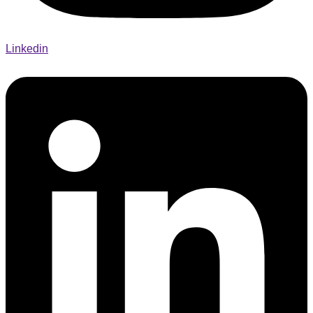
Linkedin