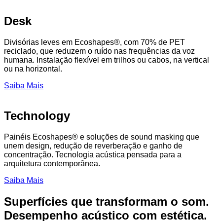
Desk
Divisórias leves em Ecoshapes®, com 70% de PET
reciclado, que reduzem o ruído nas frequências da voz
humana. Instalação flexível em trilhos ou cabos, na vertical
ou na horizontal.
Saiba Mais
Technology
Painéis Ecoshapes® e soluções de sound masking que
unem design, redução de reverberação e ganho de
concentração. Tecnologia acústica pensada para a
arquitetura contemporânea.
Saiba Mais
Superfícies que transformam o som.
Desempenho acústico com estética.