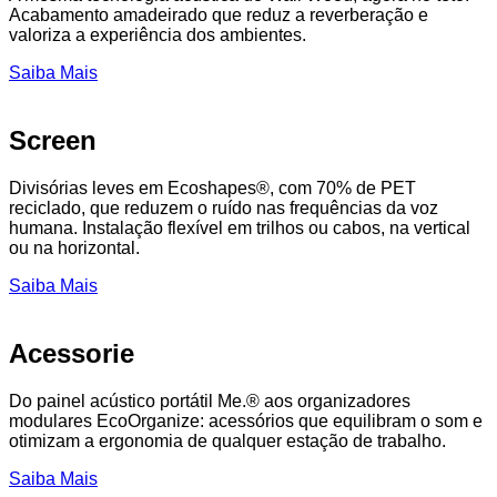
Acabamento amadeirado que reduz a reverberação e
valoriza a experiência dos ambientes.
Saiba Mais
Screen
Divisórias leves em Ecoshapes®, com 70% de PET
reciclado, que reduzem o ruído nas frequências da voz
humana. Instalação flexível em trilhos ou cabos, na vertical
ou na horizontal.
Saiba Mais
Acessorie
Do painel acústico portátil Me.® aos organizadores
modulares EcoOrganize: acessórios que equilibram o som e
otimizam a ergonomia de qualquer estação de trabalho.
Saiba Mais