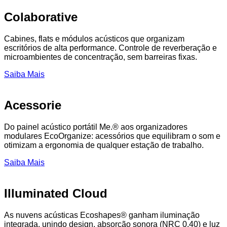
Colaborative
Cabines, flats e módulos acústicos que organizam
escritórios de alta performance. Controle de reverberação e
microambientes de concentração, sem barreiras fixas.
Saiba Mais
Acessorie
Do painel acústico portátil Me.® aos organizadores
modulares EcoOrganize: acessórios que equilibram o som e
otimizam a ergonomia de qualquer estação de trabalho.
Saiba Mais
Illuminated Cloud
As nuvens acústicas Ecoshapes® ganham iluminação
integrada, unindo design, absorção sonora (NRC 0.40) e luz