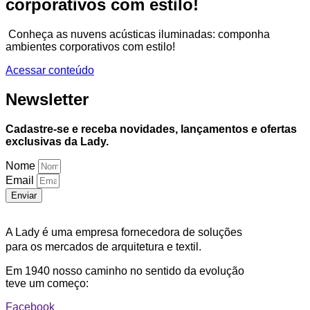
corporativos com estilo!
Conheça as nuvens acústicas iluminadas: componha
ambientes corporativos com estilo!
Acessar conteúdo
Newsletter
Cadastre-se e receba novidades, lançamentos e ofertas
exclusivas da Lady.
Nome
Email
Enviar
A Lady é uma empresa fornecedora de soluções
para os mercados de arquitetura e textil.
Em 1940 nosso caminho no sentido da evolução
teve um começo:
Facebook