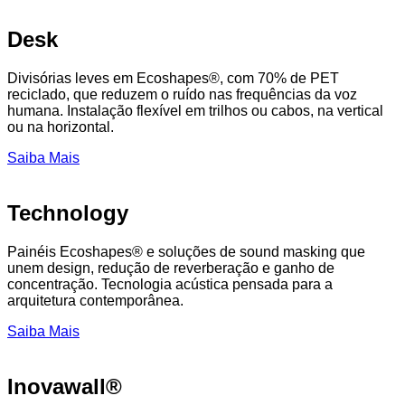
Desk
Divisórias leves em Ecoshapes®, com 70% de PET
reciclado, que reduzem o ruído nas frequências da voz
humana. Instalação flexível em trilhos ou cabos, na vertical
ou na horizontal.
Saiba Mais
Technology
Painéis Ecoshapes® e soluções de sound masking que
unem design, redução de reverberação e ganho de
concentração. Tecnologia acústica pensada para a
arquitetura contemporânea.
Saiba Mais
Inovawall®