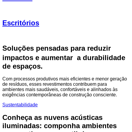
Escritórios
Soluções pensadas para reduzir
impactos e aumentar a durabilidade
de espaços.
Com processos produtivos mais eficientes e menor geração
de resíduos, esses revestimentos contribuem para
ambientes mais saudáveis, confortáveis e alinhados às
exigências contemporâneas de construção consciente.
Sustentabilidade
Conheça as nuvens acústicas
iluminadas: componha ambientes