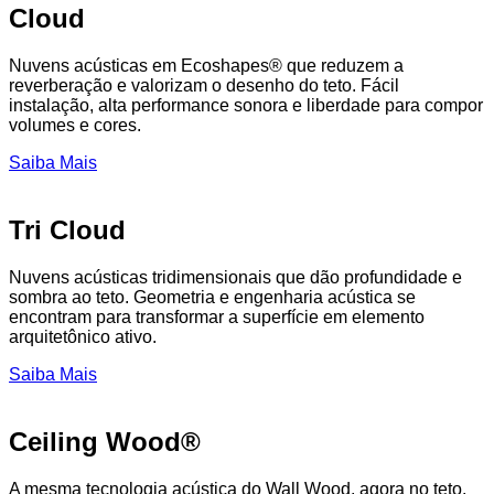
Cloud
Nuvens acústicas em Ecoshapes® que reduzem a
reverberação e valorizam o desenho do teto. Fácil
instalação, alta performance sonora e liberdade para compor
volumes e cores.
Saiba Mais
Tri Cloud
Nuvens acústicas tridimensionais que dão profundidade e
sombra ao teto. Geometria e engenharia acústica se
encontram para transformar a superfície em elemento
arquitetônico ativo.
Saiba Mais
Ceiling Wood®
A mesma tecnologia acústica do Wall Wood, agora no teto.