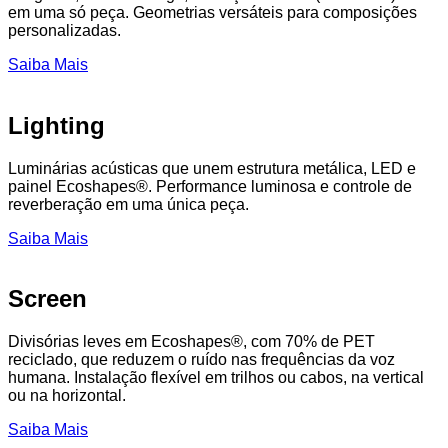
em uma só peça. Geometrias versáteis para composições
personalizadas.
Saiba Mais
Lighting
Luminárias acústicas que unem estrutura metálica, LED e
painel Ecoshapes®. Performance luminosa e controle de
reverberação em uma única peça.
Saiba Mais
Screen
Divisórias leves em Ecoshapes®, com 70% de PET
reciclado, que reduzem o ruído nas frequências da voz
humana. Instalação flexível em trilhos ou cabos, na vertical
ou na horizontal.
Saiba Mais