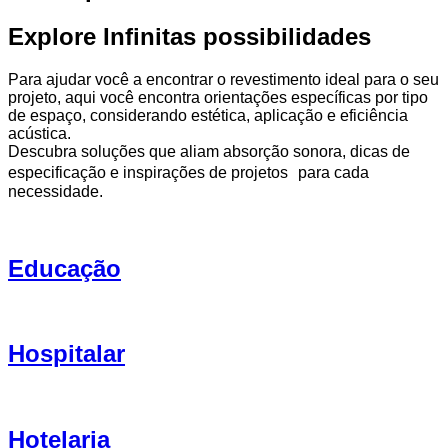
Explore Infinitas possibilidades
Para ajudar você a encontrar o revestimento ideal para o seu
projeto, aqui você encontra orientações específicas por tipo
de espaço, considerando estética, aplicação e eficiência
acústica.
Descubra soluções que aliam absorção sonora, dicas de
especificação e inspirações de projetos para cada
necessidade.
Educação
Hospitalar
Hotelaria