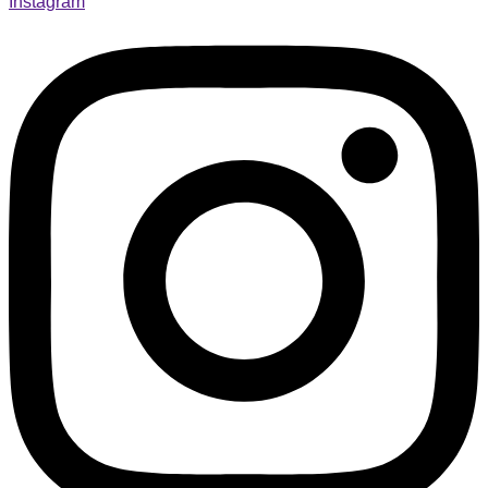
Instagram