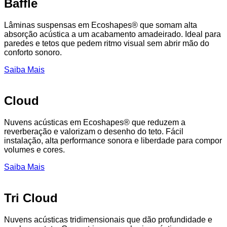
Baffle
Lâminas suspensas em Ecoshapes® que somam alta
absorção acústica a um acabamento amadeirado. Ideal para
paredes e tetos que pedem ritmo visual sem abrir mão do
conforto sonoro.
Saiba Mais
Cloud
Nuvens acústicas em Ecoshapes® que reduzem a
reverberação e valorizam o desenho do teto. Fácil
instalação, alta performance sonora e liberdade para compor
volumes e cores.
Saiba Mais
Tri Cloud
Nuvens acústicas tridimensionais que dão profundidade e