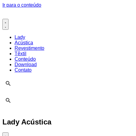
Ir para o conteúdo
Lady
Acústica
Revestimento
Têxtil
Conteúdo
Download
Contato
Lady Acústica