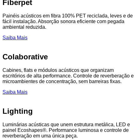
Fiberpet
Painéis acústicos em fibra 100% PET reciclada, leves e de
fácil instalação. Absorção sonora eficiente com pegada
ambiental reduzida.
Saiba Mais
Colaborative
Cabines, flats e módulos acústicos que organizam
escritórios de alta performance. Controle de reverberação e
microambientes de concentração, sem barreiras fixas.
Saiba Mais
Lighting
Luminárias acústicas que unem estrutura metálica, LED e
painel Ecoshapes®. Performance luminosa e controle de
reverberação em uma única peça.