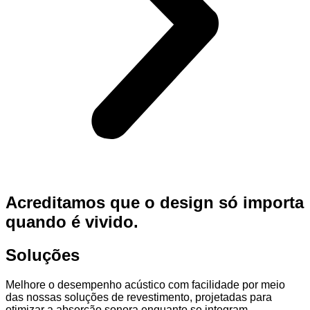
Acreditamos que o design só importa
quando é vivido.
Soluções
Melhore o desempenho acústico com facilidade por meio
das nossas soluções de revestimento, projetadas para
otimizar a absorção sonora enquanto se integram