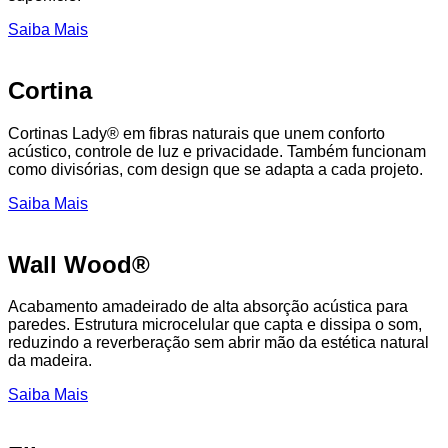
Saiba Mais
Cortina
Cortinas Lady® em fibras naturais que unem conforto
acústico, controle de luz e privacidade. Também funcionam
como divisórias, com design que se adapta a cada projeto.
Saiba Mais
Wall Wood®
Acabamento amadeirado de alta absorção acústica para
paredes. Estrutura microcelular que capta e dissipa o som,
reduzindo a reverberação sem abrir mão da estética natural
da madeira.
Saiba Mais