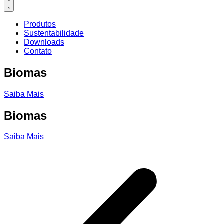
Produtos
Sustentabilidade
Downloads
Contato
Biomas
Saiba Mais
Biomas
Saiba Mais