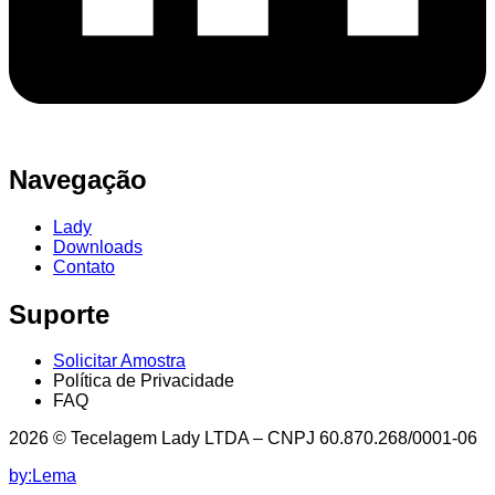
Navegação
Lady
Downloads
Contato
Suporte
Solicitar Amostra
Política de Privacidade
FAQ
2026 © Tecelagem Lady LTDA – CNPJ 60.870.268/0001-06
by:Lema