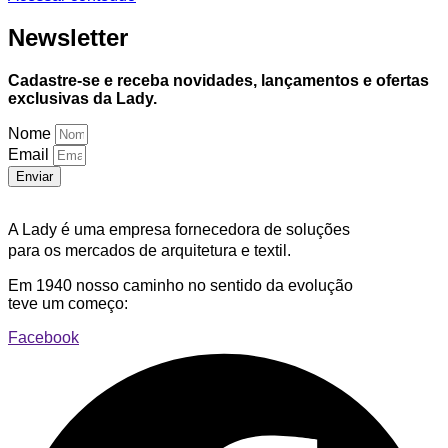
Newsletter
Cadastre-se e receba novidades, lançamentos e ofertas
exclusivas da Lady.
Nome
Email
Enviar
A Lady é uma empresa fornecedora de soluções
para os mercados de arquitetura e textil.
Em 1940 nosso caminho no sentido da evolução
teve um começo:
Facebook