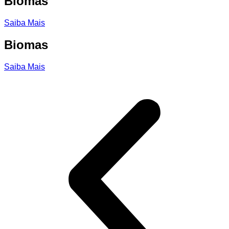
Biomas
Saiba Mais
Biomas
Saiba Mais