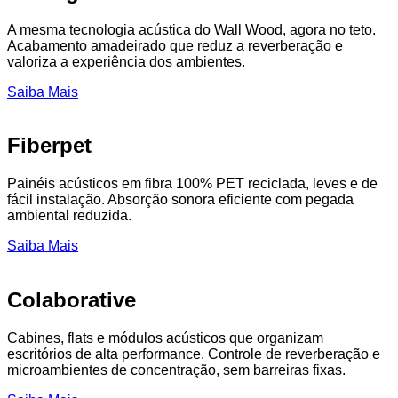
A mesma tecnologia acústica do Wall Wood, agora no teto.
Acabamento amadeirado que reduz a reverberação e
valoriza a experiência dos ambientes.
Saiba Mais
Fiberpet
Painéis acústicos em fibra 100% PET reciclada, leves e de
fácil instalação. Absorção sonora eficiente com pegada
ambiental reduzida.
Saiba Mais
Colaborative
Cabines, flats e módulos acústicos que organizam
escritórios de alta performance. Controle de reverberação e
microambientes de concentração, sem barreiras fixas.