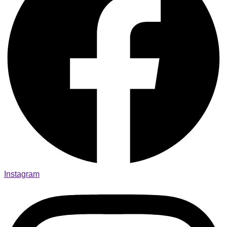
Instagram