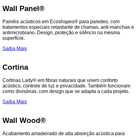
Wall Panel®
Painéis acústicos em Ecoshapes® para paredes, com
tratamentos especiais retardante de chamas, anti-manchas e
antimicrobiano. Design, proteção e silêncio na mesma
superfície.
Saiba Mais
Cortina
Cortinas Lady® em fibras naturais que unem conforto
acústico, controle de luz e privacidade. Também funcionam
como divisórias, com design que se adapta a cada projeto.
Saiba Mais
Wall Wood®
Acabamento amadeirado de alta absorção acústica para