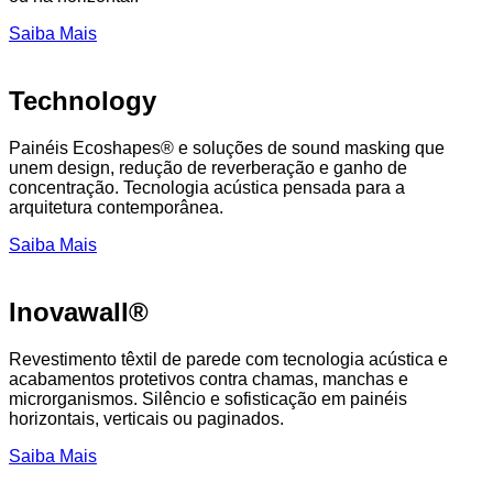
Saiba Mais
Technology
Painéis Ecoshapes® e soluções de sound masking que
unem design, redução de reverberação e ganho de
concentração. Tecnologia acústica pensada para a
arquitetura contemporânea.
Saiba Mais
Inovawall®
Revestimento têxtil de parede com tecnologia acústica e
acabamentos protetivos contra chamas, manchas e
microrganismos. Silêncio e sofisticação em painéis
horizontais, verticais ou paginados.
Saiba Mais