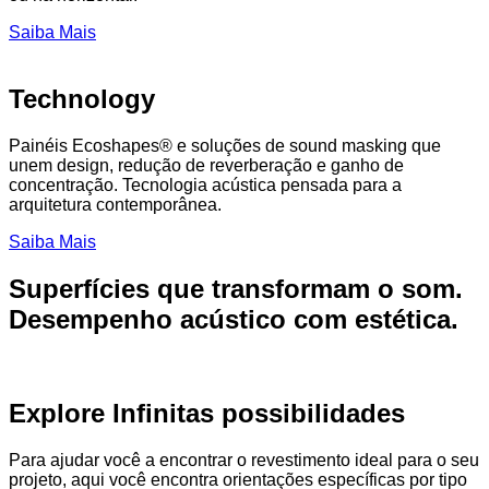
Saiba Mais
Technology
Painéis Ecoshapes® e soluções de sound masking que
unem design, redução de reverberação e ganho de
concentração. Tecnologia acústica pensada para a
arquitetura contemporânea.
Saiba Mais
Superfícies que transformam o som.
Desempenho acústico com estética.
Explore Infinitas possibilidades
Para ajudar você a encontrar o revestimento ideal para o seu
projeto, aqui você encontra orientações específicas por tipo