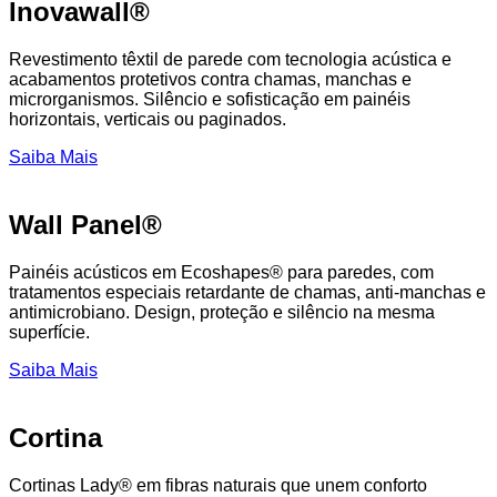
Inovawall®
Revestimento têxtil de parede com tecnologia acústica e
acabamentos protetivos contra chamas, manchas e
microrganismos. Silêncio e sofisticação em painéis
horizontais, verticais ou paginados.
Saiba Mais
Wall Panel®
Painéis acústicos em Ecoshapes® para paredes, com
tratamentos especiais retardante de chamas, anti-manchas e
antimicrobiano. Design, proteção e silêncio na mesma
superfície.
Saiba Mais
Cortina
Cortinas Lady® em fibras naturais que unem conforto