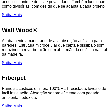
acústico, controle de luz e privacidade. Também funcionam
como divisórias, com design que se adapta a cada projeto.
Saiba Mais
Wall Wood®
Acabamento amadeirado de alta absorção acústica para
paredes. Estrutura microcelular que capta e dissipa o som,
reduzindo a reverberação sem abrir mão da estética natural
da madeira.
Saiba Mais
Fiberpet
Painéis acústicos em fibra 100% PET reciclada, leves e de
fácil instalação. Absorção sonora eficiente com pegada
ambiental reduzida.
Saiba Mais