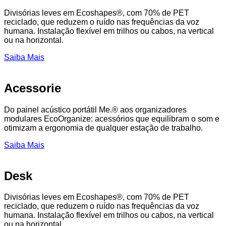
Divisórias leves em Ecoshapes®, com 70% de PET
reciclado, que reduzem o ruído nas frequências da voz
humana. Instalação flexível em trilhos ou cabos, na vertical
ou na horizontal.
Saiba Mais
Acessorie
Do painel acústico portátil Me.® aos organizadores
modulares EcoOrganize: acessórios que equilibram o som e
otimizam a ergonomia de qualquer estação de trabalho.
Saiba Mais
Desk
Divisórias leves em Ecoshapes®, com 70% de PET
reciclado, que reduzem o ruído nas frequências da voz
humana. Instalação flexível em trilhos ou cabos, na vertical
ou na horizontal.