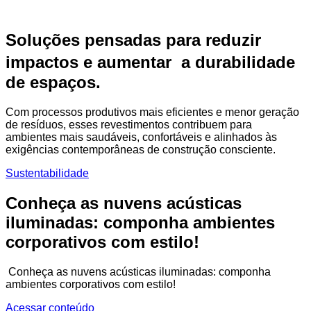
Soluções pensadas para reduzir
impactos e aumentar a durabilidade
de espaços.
Com processos produtivos mais eficientes e menor geração
de resíduos, esses revestimentos contribuem para
ambientes mais saudáveis, confortáveis e alinhados às
exigências contemporâneas de construção consciente.
Sustentabilidade
Conheça as nuvens acústicas
iluminadas: componha ambientes
corporativos com estilo!
Conheça as nuvens acústicas iluminadas: componha
ambientes corporativos com estilo!
Acessar conteúdo