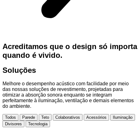
Acreditamos que o design só importa
quando é vivido.
Soluções
Melhore o desempenho acústico com facilidade por meio
das nossas soluções de revestimento, projetadas para
otimizar a absorção sonora enquanto se integram
perfeitamente à iluminação, ventilação e demais elementos
do ambiente.
Todos
Parede
Teto
Colaborativos
Acessórios
Iluminação
Divisores
Tecnologia