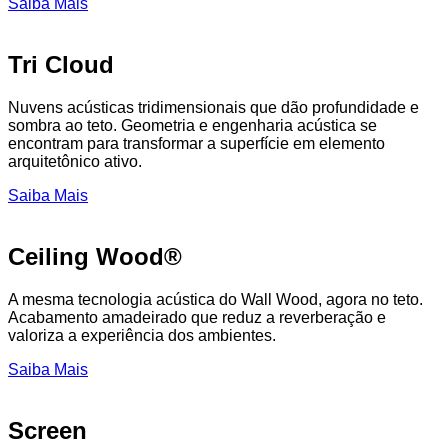
Saiba Mais
Tri Cloud
Nuvens acústicas tridimensionais que dão profundidade e
sombra ao teto. Geometria e engenharia acústica se
encontram para transformar a superfície em elemento
arquitetônico ativo.
Saiba Mais
Ceiling Wood®
A mesma tecnologia acústica do Wall Wood, agora no teto.
Acabamento amadeirado que reduz a reverberação e
valoriza a experiência dos ambientes.
Saiba Mais
Screen