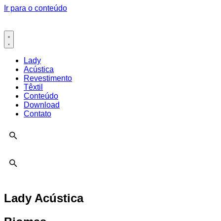
Ir para o conteúdo
Lady
Acústica
Revestimento
Têxtil
Conteúdo
Download
Contato
Lady Acústica