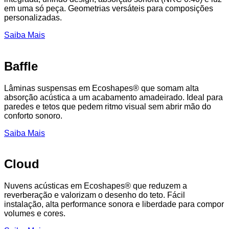
em uma só peça. Geometrias versáteis para composições
personalizadas.
Saiba Mais
Baffle
Lâminas suspensas em Ecoshapes® que somam alta
absorção acústica a um acabamento amadeirado. Ideal para
paredes e tetos que pedem ritmo visual sem abrir mão do
conforto sonoro.
Saiba Mais
Cloud
Nuvens acústicas em Ecoshapes® que reduzem a
reverberação e valorizam o desenho do teto. Fácil
instalação, alta performance sonora e liberdade para compor
volumes e cores.