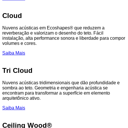
Cloud
Nuvens acústicas em Ecoshapes® que reduzem a
reverberação e valorizam o desenho do teto. Fácil
instalação, alta performance sonora e liberdade para compor
volumes e cores.
Saiba Mais
Tri Cloud
Nuvens acústicas tridimensionais que dão profundidade e
sombra ao teto. Geometria e engenharia acústica se
encontram para transformar a superfície em elemento
arquitetônico ativo.
Saiba Mais
Ceiling Wood®