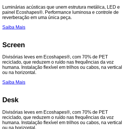
Luminárias acústicas que unem estrutura metálica, LED e
painel Ecoshapes®. Performance luminosa e controle de
reverberação em uma única peça.
Saiba Mais
Screen
Divisórias leves em Ecoshapes®, com 70% de PET
reciclado, que reduzem o ruído nas frequências da voz
humana. Instalação flexível em trilhos ou cabos, na vertical
ou na horizontal.
Saiba Mais
Desk
Divisórias leves em Ecoshapes®, com 70% de PET
reciclado, que reduzem o ruído nas frequências da voz
humana. Instalação flexível em trilhos ou cabos, na vertical
ou na horizontal.