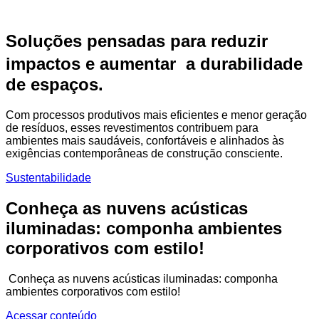
Soluções pensadas para reduzir
impactos e aumentar a durabilidade
de espaços.
Com processos produtivos mais eficientes e menor geração
de resíduos, esses revestimentos contribuem para
ambientes mais saudáveis, confortáveis e alinhados às
exigências contemporâneas de construção consciente.
Sustentabilidade
Conheça as nuvens acústicas
iluminadas: componha ambientes
corporativos com estilo!
Conheça as nuvens acústicas iluminadas: componha
ambientes corporativos com estilo!
Acessar conteúdo