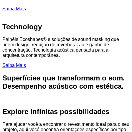
Saiba Mais
Technology
Painéis Ecoshapes® e soluções de sound masking que
unem design, redução de reverberação e ganho de
concentração. Tecnologia acústica pensada para a
arquitetura contemporânea.
Saiba Mais
Superfícies que transformam o som.
Desempenho acústico com estética.
Explore Infinitas possibilidades
Para ajudar você a encontrar o revestimento ideal para o seu
projeto, aqui você encontra orientações específicas por tipo