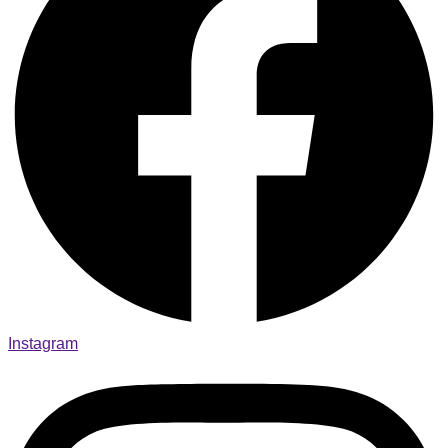
Instagram