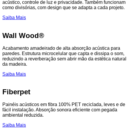
acústico, controle de luz e privacidade. Também funcionam
como divisórias, com design que se adapta a cada projeto.
Saiba Mais
Wall Wood®
Acabamento amadeirado de alta absorção acústica para
paredes. Estrutura microcelular que capta e dissipa o som,
reduzindo a reverberação sem abrir mão da estética natural
da madeira.
Saiba Mais
Fiberpet
Painéis acústicos em fibra 100% PET reciclada, leves e de
fácil instalação. Absorção sonora eficiente com pegada
ambiental reduzida.
Saiba Mais