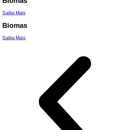
Biomas
Saiba Mais
Biomas
Saiba Mais