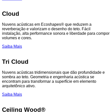
Cloud
Nuvens acústicas em Ecoshapes® que reduzem a
reverberação e valorizam o desenho do teto. Fácil
instalação, alta performance sonora e liberdade para compor
volumes e cores.
Saiba Mais
Tri Cloud
Nuvens acústicas tridimensionais que dão profundidade e
sombra ao teto. Geometria e engenharia acústica se
encontram para transformar a superfície em elemento
arquitetônico ativo.
Saiba Mais
Ceiling Wood®