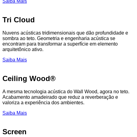
Saiba Mais
Tri Cloud
Nuvens acústicas tridimensionais que dão profundidade e
sombra ao teto. Geometria e engenharia acústica se
encontram para transformar a superfície em elemento
arquitetônico ativo.
Saiba Mais
Ceiling Wood®
A mesma tecnologia acústica do Wall Wood, agora no teto.
Acabamento amadeirado que reduz a reverberação e
valoriza a experiência dos ambientes.
Saiba Mais
Screen