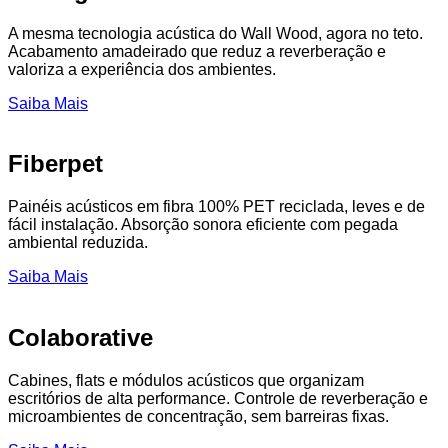
A mesma tecnologia acústica do Wall Wood, agora no teto.
Acabamento amadeirado que reduz a reverberação e
valoriza a experiência dos ambientes.
Saiba Mais
Fiberpet
Painéis acústicos em fibra 100% PET reciclada, leves e de
fácil instalação. Absorção sonora eficiente com pegada
ambiental reduzida.
Saiba Mais
Colaborative
Cabines, flats e módulos acústicos que organizam
escritórios de alta performance. Controle de reverberação e
microambientes de concentração, sem barreiras fixas.