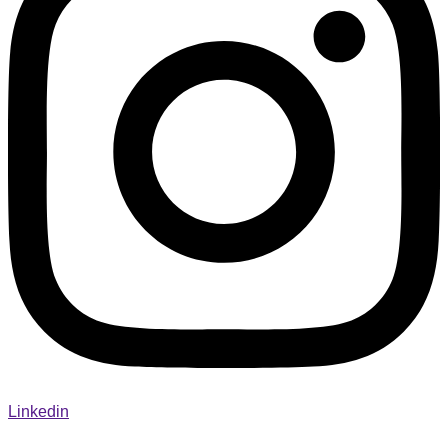
Linkedin