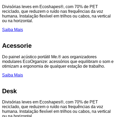
Divisórias leves em Ecoshapes®, com 70% de PET
reciclado, que reduzem o ruído nas frequências da voz
humana. Instalação flexível em trilhos ou cabos, na vertical
ou na horizontal.
Saiba Mais
Acessorie
Do painel acústico portátil Me.® aos organizadores
modulares EcoOrganize: acessórios que equilibram o som e
otimizam a ergonomia de qualquer estação de trabalho.
Saiba Mais
Desk
Divisórias leves em Ecoshapes®, com 70% de PET
reciclado, que reduzem o ruído nas frequências da voz
humana. Instalação flexível em trilhos ou cabos, na vertical
ou na horizontal.