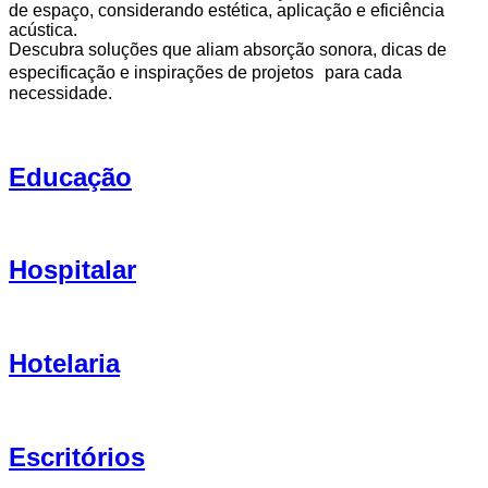
de espaço, considerando estética, aplicação e eficiência
acústica.
Descubra soluções que aliam absorção sonora, dicas de
especificação e inspirações de projetos para cada
necessidade.
Educação
Hospitalar
Hotelaria
Escritórios