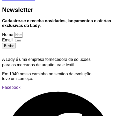
Newsletter
Cadastre-se e receba novidades, lançamentos e ofertas
exclusivas da Lady.
Nome
Email
Enviar
A Lady é uma empresa fornecedora de soluções
para os mercados de arquitetura e textil.
Em 1940 nosso caminho no sentido da evolução
teve um começo:
Facebook