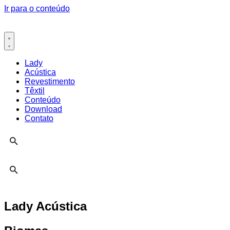
Ir para o conteúdo
Lady
Acústica
Revestimento
Têxtil
Conteúdo
Download
Contato
Lady Acústica