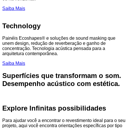
Saiba Mais
Technology
Painéis Ecoshapes® e soluções de sound masking que
unem design, redução de reverberação e ganho de
concentração. Tecnologia acústica pensada para a
arquitetura contemporânea.
Saiba Mais
Superfícies que transformam o som.
Desempenho acústico com estética.
Explore Infinitas possibilidades
Para ajudar você a encontrar o revestimento ideal para o seu
projeto, aqui você encontra orientações específicas por tipo