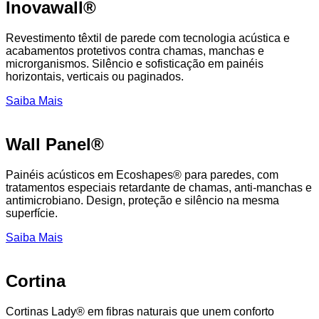
Inovawall®
Revestimento têxtil de parede com tecnologia acústica e
acabamentos protetivos contra chamas, manchas e
microrganismos. Silêncio e sofisticação em painéis
horizontais, verticais ou paginados.
Saiba Mais
Wall Panel®
Painéis acústicos em Ecoshapes® para paredes, com
tratamentos especiais retardante de chamas, anti-manchas e
antimicrobiano. Design, proteção e silêncio na mesma
superfície.
Saiba Mais
Cortina
Cortinas Lady® em fibras naturais que unem conforto