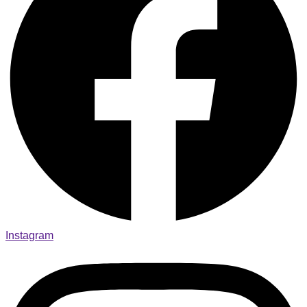
Instagram