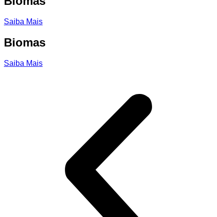
Biomas
Saiba Mais
Biomas
Saiba Mais