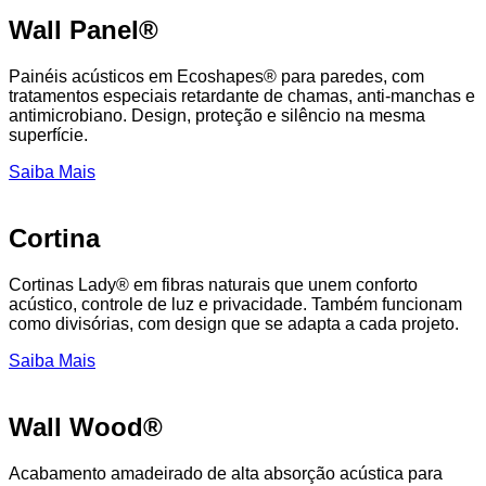
Wall Panel®
Painéis acústicos em Ecoshapes® para paredes, com
tratamentos especiais retardante de chamas, anti-manchas e
antimicrobiano. Design, proteção e silêncio na mesma
superfície.
Saiba Mais
Cortina
Cortinas Lady® em fibras naturais que unem conforto
acústico, controle de luz e privacidade. Também funcionam
como divisórias, com design que se adapta a cada projeto.
Saiba Mais
Wall Wood®
Acabamento amadeirado de alta absorção acústica para