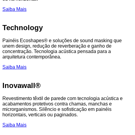
Saiba Mais
Technology
Painéis Ecoshapes® e soluções de sound masking que
unem design, redução de reverberação e ganho de
concentração. Tecnologia acústica pensada para a
arquitetura contemporânea.
Saiba Mais
Inovawall®
Revestimento têxtil de parede com tecnologia acústica e
acabamentos protetivos contra chamas, manchas e
microrganismos. Silêncio e sofisticação em painéis
horizontais, verticais ou paginados.
Saiba Mais