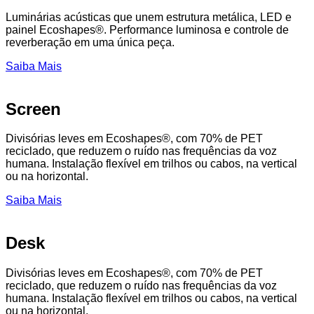
Luminárias acústicas que unem estrutura metálica, LED e
painel Ecoshapes®. Performance luminosa e controle de
reverberação em uma única peça.
Saiba Mais
Screen
Divisórias leves em Ecoshapes®, com 70% de PET
reciclado, que reduzem o ruído nas frequências da voz
humana. Instalação flexível em trilhos ou cabos, na vertical
ou na horizontal.
Saiba Mais
Desk
Divisórias leves em Ecoshapes®, com 70% de PET
reciclado, que reduzem o ruído nas frequências da voz
humana. Instalação flexível em trilhos ou cabos, na vertical
ou na horizontal.