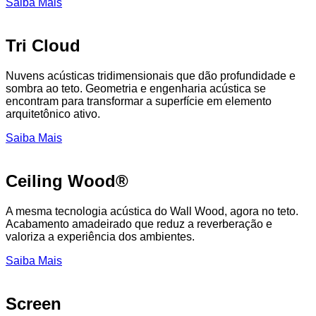
Saiba Mais
Tri Cloud
Nuvens acústicas tridimensionais que dão profundidade e
sombra ao teto. Geometria e engenharia acústica se
encontram para transformar a superfície em elemento
arquitetônico ativo.
Saiba Mais
Ceiling Wood®
A mesma tecnologia acústica do Wall Wood, agora no teto.
Acabamento amadeirado que reduz a reverberação e
valoriza a experiência dos ambientes.
Saiba Mais
Screen