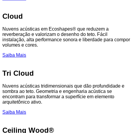
Cloud
Nuvens acústicas em Ecoshapes® que reduzem a
reverberação e valorizam o desenho do teto. Fácil
instalação, alta performance sonora e liberdade para compor
volumes e cores.
Saiba Mais
Tri Cloud
Nuvens acústicas tridimensionais que dão profundidade e
sombra ao teto. Geometria e engenharia acústica se
encontram para transformar a superfície em elemento
arquitetônico ativo.
Saiba Mais
Ceiling Wood®