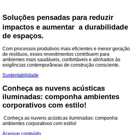
Soluções pensadas para reduzir
impactos e aumentar a durabilidade
de espaços.
Com processos produtivos mais eficientes e menor geração
de resíduos, esses revestimentos contribuem para
ambientes mais saudáveis, confortáveis e alinhados às
exigências contemporâneas de construção consciente.
Sustentabilidade
Conheça as nuvens acústicas
iluminadas: componha ambientes
corporativos com estilo!
Conheça as nuvens acústicas iluminadas: componha
ambientes corporativos com estilo!
Acessar conteúdo