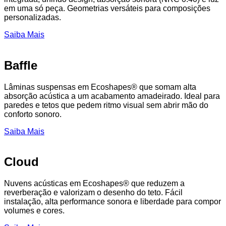
em uma só peça. Geometrias versáteis para composições
personalizadas.
Saiba Mais
Baffle
Lâminas suspensas em Ecoshapes® que somam alta
absorção acústica a um acabamento amadeirado. Ideal para
paredes e tetos que pedem ritmo visual sem abrir mão do
conforto sonoro.
Saiba Mais
Cloud
Nuvens acústicas em Ecoshapes® que reduzem a
reverberação e valorizam o desenho do teto. Fácil
instalação, alta performance sonora e liberdade para compor
volumes e cores.