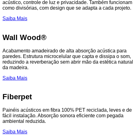
acústico, controle de luz e privacidade. Também funcionam
como divisórias, com design que se adapta a cada projeto.
Saiba Mais
Wall Wood®
Acabamento amadeirado de alta absorção acústica para
paredes. Estrutura microcelular que capta e dissipa o som,
reduzindo a reverberação sem abrir mão da estética natural
da madeira.
Saiba Mais
Fiberpet
Painéis acústicos em fibra 100% PET reciclada, leves e de
fácil instalação. Absorção sonora eficiente com pegada
ambiental reduzida.
Saiba Mais