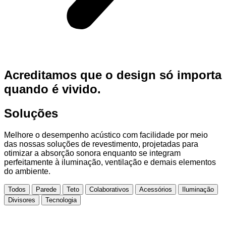
Acreditamos que o design só importa
quando é vivido.
Soluções
Melhore o desempenho acústico com facilidade por meio
das nossas soluções de revestimento, projetadas para
otimizar a absorção sonora enquanto se integram
perfeitamente à iluminação, ventilação e demais elementos
do ambiente.
Todos
Parede
Teto
Colaborativos
Acessórios
Iluminação
Divisores
Tecnologia