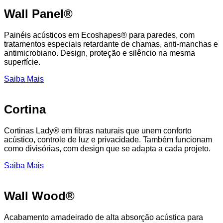
Wall Panel®
Painéis acústicos em Ecoshapes® para paredes, com
tratamentos especiais retardante de chamas, anti-manchas e
antimicrobiano. Design, proteção e silêncio na mesma
superfície.
Saiba Mais
Cortina
Cortinas Lady® em fibras naturais que unem conforto
acústico, controle de luz e privacidade. Também funcionam
como divisórias, com design que se adapta a cada projeto.
Saiba Mais
Wall Wood®
Acabamento amadeirado de alta absorção acústica para