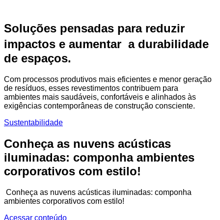
Soluções pensadas para reduzir
impactos e aumentar a durabilidade
de espaços.
Com processos produtivos mais eficientes e menor geração
de resíduos, esses revestimentos contribuem para
ambientes mais saudáveis, confortáveis e alinhados às
exigências contemporâneas de construção consciente.
Sustentabilidade
Conheça as nuvens acústicas
iluminadas: componha ambientes
corporativos com estilo!
Conheça as nuvens acústicas iluminadas: componha
ambientes corporativos com estilo!
Acessar conteúdo