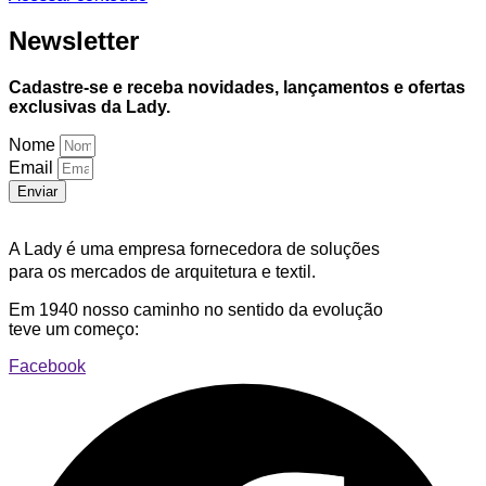
Newsletter
Cadastre-se e receba novidades, lançamentos e ofertas
exclusivas da Lady.
Nome
Email
Enviar
A Lady é uma empresa fornecedora de soluções
para os mercados de arquitetura e textil.
Em 1940 nosso caminho no sentido da evolução
teve um começo:
Facebook