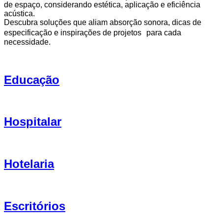
de espaço, considerando estética, aplicação e eficiência
acústica.
Descubra soluções que aliam absorção sonora, dicas de
especificação e inspirações de projetos para cada
necessidade.
Educação
Hospitalar
Hotelaria
Escritórios