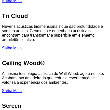
Saiba Mais
Tri Cloud
Nuvens acústicas tridimensionais que dão profundidade e
sombra ao teto. Geometria e engenharia acústica se
encontram para transformar a superfície em elemento
arquitetônico ativo.
Saiba Mais
Ceiling Wood®
A mesma tecnologia acústica do Wall Wood, agora no teto.
Acabamento amadeirado que reduz a reverberação e
valoriza a experiência dos ambientes.
Saiba Mais
Screen