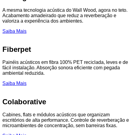
A mesma tecnologia acústica do Wall Wood, agora no teto.
Acabamento amadeirado que reduz a reverberação e
valoriza a experiência dos ambientes.
Saiba Mais
Fiberpet
Painéis acústicos em fibra 100% PET reciclada, leves e de
fácil instalação. Absorção sonora eficiente com pegada
ambiental reduzida.
Saiba Mais
Colaborative
Cabines, flats e módulos acústicos que organizam
escritórios de alta performance. Controle de reverberação e
microambientes de concentração, sem barreiras fixas.