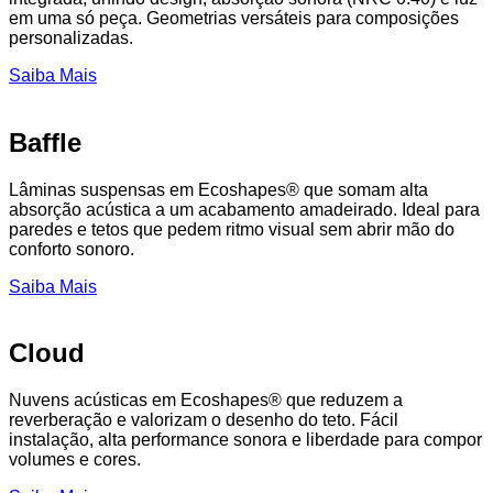
em uma só peça. Geometrias versáteis para composições
personalizadas.
Saiba Mais
Baffle
Lâminas suspensas em Ecoshapes® que somam alta
absorção acústica a um acabamento amadeirado. Ideal para
paredes e tetos que pedem ritmo visual sem abrir mão do
conforto sonoro.
Saiba Mais
Cloud
Nuvens acústicas em Ecoshapes® que reduzem a
reverberação e valorizam o desenho do teto. Fácil
instalação, alta performance sonora e liberdade para compor
volumes e cores.