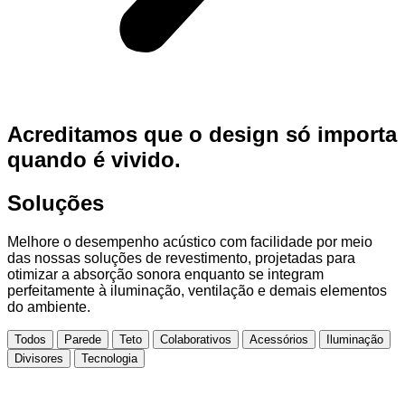
Acreditamos que o design só importa
quando é vivido.
Soluções
Melhore o desempenho acústico com facilidade por meio
das nossas soluções de revestimento, projetadas para
otimizar a absorção sonora enquanto se integram
perfeitamente à iluminação, ventilação e demais elementos
do ambiente.
Todos
Parede
Teto
Colaborativos
Acessórios
Iluminação
Divisores
Tecnologia