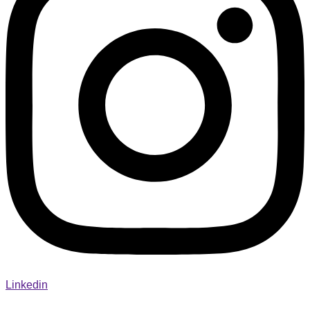
Linkedin