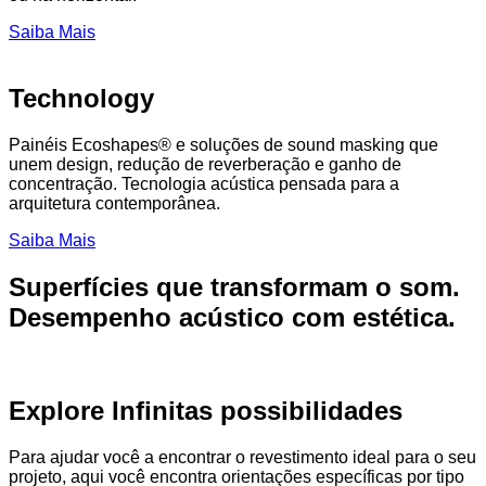
Saiba Mais
Technology
Painéis Ecoshapes® e soluções de sound masking que
unem design, redução de reverberação e ganho de
concentração. Tecnologia acústica pensada para a
arquitetura contemporânea.
Saiba Mais
Superfícies que transformam o som.
Desempenho acústico com estética.
Explore Infinitas possibilidades
Para ajudar você a encontrar o revestimento ideal para o seu
projeto, aqui você encontra orientações específicas por tipo