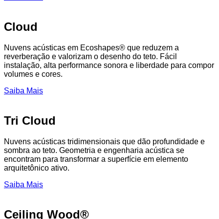
Cloud
Nuvens acústicas em Ecoshapes® que reduzem a
reverberação e valorizam o desenho do teto. Fácil
instalação, alta performance sonora e liberdade para compor
volumes e cores.
Saiba Mais
Tri Cloud
Nuvens acústicas tridimensionais que dão profundidade e
sombra ao teto. Geometria e engenharia acústica se
encontram para transformar a superfície em elemento
arquitetônico ativo.
Saiba Mais
Ceiling Wood®