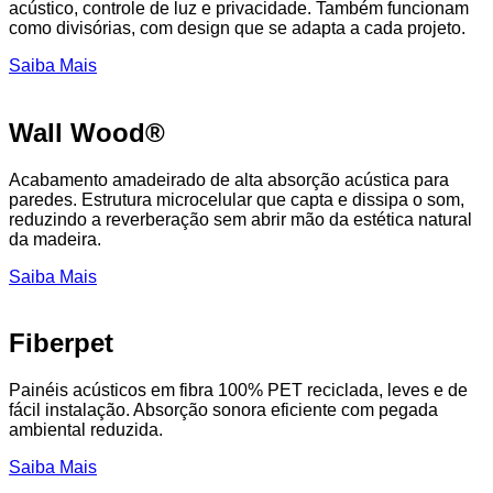
acústico, controle de luz e privacidade. Também funcionam
como divisórias, com design que se adapta a cada projeto.
Saiba Mais
Wall Wood®
Acabamento amadeirado de alta absorção acústica para
paredes. Estrutura microcelular que capta e dissipa o som,
reduzindo a reverberação sem abrir mão da estética natural
da madeira.
Saiba Mais
Fiberpet
Painéis acústicos em fibra 100% PET reciclada, leves e de
fácil instalação. Absorção sonora eficiente com pegada
ambiental reduzida.
Saiba Mais