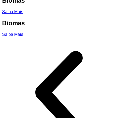
Biomas
Saiba Mais
Biomas
Saiba Mais