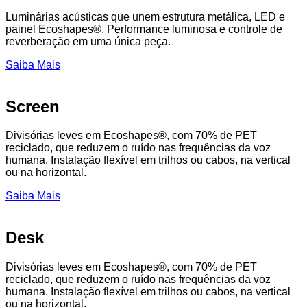
Luminárias acústicas que unem estrutura metálica, LED e
painel Ecoshapes®. Performance luminosa e controle de
reverberação em uma única peça.
Saiba Mais
Screen
Divisórias leves em Ecoshapes®, com 70% de PET
reciclado, que reduzem o ruído nas frequências da voz
humana. Instalação flexível em trilhos ou cabos, na vertical
ou na horizontal.
Saiba Mais
Desk
Divisórias leves em Ecoshapes®, com 70% de PET
reciclado, que reduzem o ruído nas frequências da voz
humana. Instalação flexível em trilhos ou cabos, na vertical
ou na horizontal.