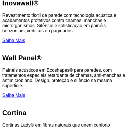
Inovawall®
Revestimento têxtil de parede com tecnologia acústica e
acabamentos protetivos contra chamas, manchas e
microrganismos. Silêncio e sofisticação em painéis
horizontais, verticais ou paginados.
Saiba Mais
Wall Panel®
Painéis acústicos em Ecoshapes® para paredes, com
tratamentos especiais retardante de chamas, anti-manchas e
antimicrobiano. Design, proteção e silêncio na mesma
superfície.
Saiba Mais
Cortina
Cortinas Lady® em fibras naturais que unem conforto