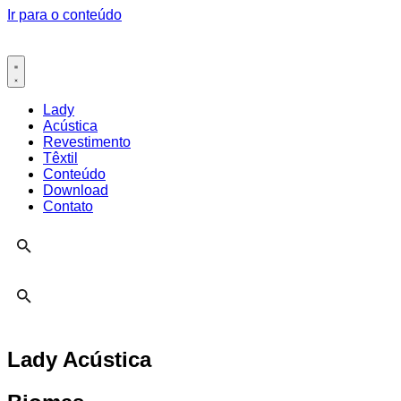
Ir para o conteúdo
Lady
Acústica
Revestimento
Têxtil
Conteúdo
Download
Contato
Lady Acústica