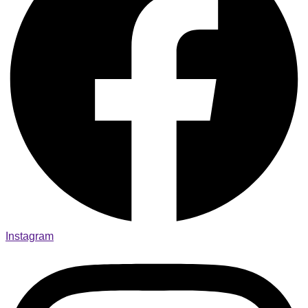
Instagram