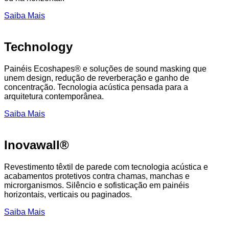
Saiba Mais
Technology
Painéis Ecoshapes® e soluções de sound masking que
unem design, redução de reverberação e ganho de
concentração. Tecnologia acústica pensada para a
arquitetura contemporânea.
Saiba Mais
Inovawall®
Revestimento têxtil de parede com tecnologia acústica e
acabamentos protetivos contra chamas, manchas e
microrganismos. Silêncio e sofisticação em painéis
horizontais, verticais ou paginados.
Saiba Mais