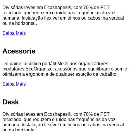
Divisórias leves em Ecoshapes®, com 70% de PET
reciclado, que reduzem o ruído nas frequências da voz
humana. Instalação flexível em trilhos ou cabos, na vertical
ou na horizontal.
Saiba Mais
Acessorie
Do painel acústico portátil Me.® aos organizadores
modulares EcoOrganize: acessórios que equilibram o som e
otimizam a ergonomia de qualquer estação de trabalho.
Saiba Mais
Desk
Divisórias leves em Ecoshapes®, com 70% de PET
reciclado, que reduzem o ruído nas frequências da voz
humana. Instalação flexível em trilhos ou cabos, na vertical
ou na horizontal.