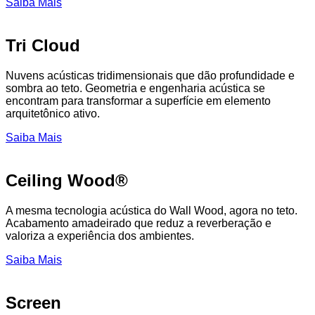
Saiba Mais
Tri Cloud
Nuvens acústicas tridimensionais que dão profundidade e
sombra ao teto. Geometria e engenharia acústica se
encontram para transformar a superfície em elemento
arquitetônico ativo.
Saiba Mais
Ceiling Wood®
A mesma tecnologia acústica do Wall Wood, agora no teto.
Acabamento amadeirado que reduz a reverberação e
valoriza a experiência dos ambientes.
Saiba Mais
Screen