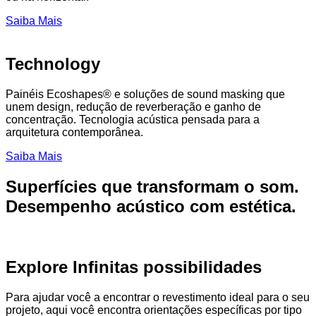
Saiba Mais
Technology
Painéis Ecoshapes® e soluções de sound masking que
unem design, redução de reverberação e ganho de
concentração. Tecnologia acústica pensada para a
arquitetura contemporânea.
Saiba Mais
Superfícies que transformam o som.
Desempenho acústico com estética.
Explore Infinitas possibilidades
Para ajudar você a encontrar o revestimento ideal para o seu
projeto, aqui você encontra orientações específicas por tipo