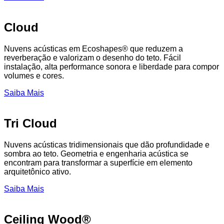
Cloud
Nuvens acústicas em Ecoshapes® que reduzem a
reverberação e valorizam o desenho do teto. Fácil
instalação, alta performance sonora e liberdade para compor
volumes e cores.
Saiba Mais
Tri Cloud
Nuvens acústicas tridimensionais que dão profundidade e
sombra ao teto. Geometria e engenharia acústica se
encontram para transformar a superfície em elemento
arquitetônico ativo.
Saiba Mais
Ceiling Wood®