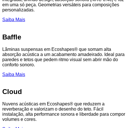
em uma só peça. Geometrias versáteis para composições
personalizadas.
Saiba Mais
Baffle
Lâminas suspensas em Ecoshapes® que somam alta
absorção acústica a um acabamento amadeirado. Ideal para
paredes e tetos que pedem ritmo visual sem abrir mão do
conforto sonoro.
Saiba Mais
Cloud
Nuvens acústicas em Ecoshapes® que reduzem a
reverberação e valorizam o desenho do teto. Fácil
instalação, alta performance sonora e liberdade para compor
volumes e cores.