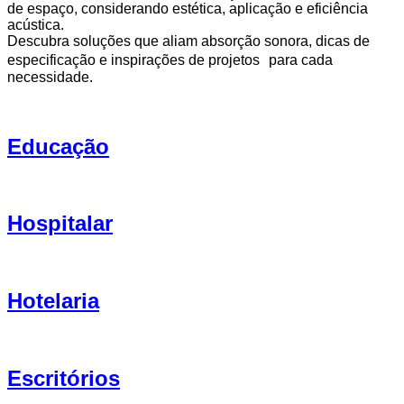
de espaço, considerando estética, aplicação e eficiência
acústica.
Descubra soluções que aliam absorção sonora, dicas de
especificação e inspirações de projetos para cada
necessidade.
Educação
Hospitalar
Hotelaria
Escritórios