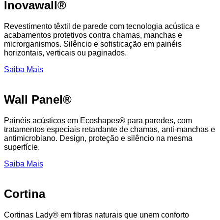
Inovawall®
Revestimento têxtil de parede com tecnologia acústica e
acabamentos protetivos contra chamas, manchas e
microrganismos. Silêncio e sofisticação em painéis
horizontais, verticais ou paginados.
Saiba Mais
Wall Panel®
Painéis acústicos em Ecoshapes® para paredes, com
tratamentos especiais retardante de chamas, anti-manchas e
antimicrobiano. Design, proteção e silêncio na mesma
superfície.
Saiba Mais
Cortina
Cortinas Lady® em fibras naturais que unem conforto