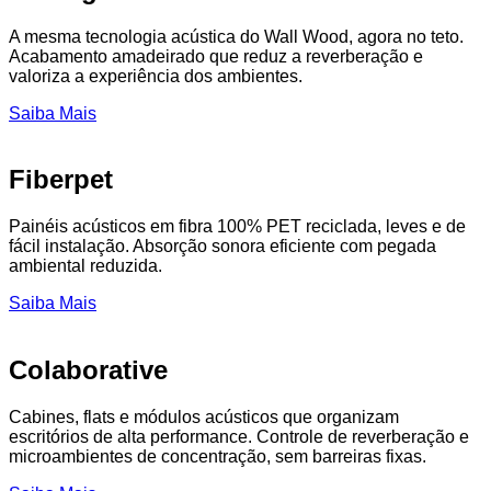
A mesma tecnologia acústica do Wall Wood, agora no teto.
Acabamento amadeirado que reduz a reverberação e
valoriza a experiência dos ambientes.
Saiba Mais
Fiberpet
Painéis acústicos em fibra 100% PET reciclada, leves e de
fácil instalação. Absorção sonora eficiente com pegada
ambiental reduzida.
Saiba Mais
Colaborative
Cabines, flats e módulos acústicos que organizam
escritórios de alta performance. Controle de reverberação e
microambientes de concentração, sem barreiras fixas.