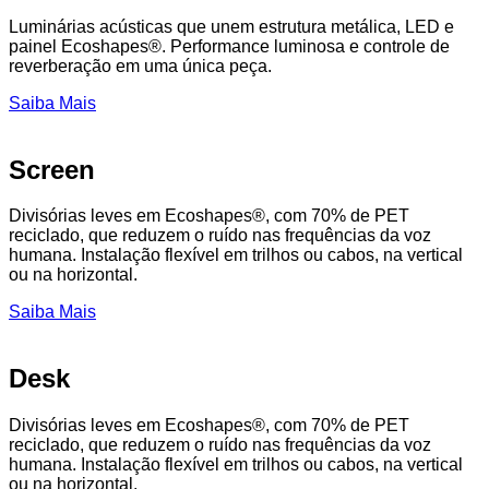
Luminárias acústicas que unem estrutura metálica, LED e
painel Ecoshapes®. Performance luminosa e controle de
reverberação em uma única peça.
Saiba Mais
Screen
Divisórias leves em Ecoshapes®, com 70% de PET
reciclado, que reduzem o ruído nas frequências da voz
humana. Instalação flexível em trilhos ou cabos, na vertical
ou na horizontal.
Saiba Mais
Desk
Divisórias leves em Ecoshapes®, com 70% de PET
reciclado, que reduzem o ruído nas frequências da voz
humana. Instalação flexível em trilhos ou cabos, na vertical
ou na horizontal.