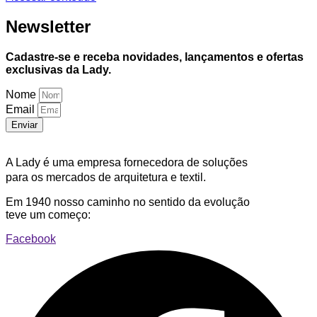
Newsletter
Cadastre-se e receba novidades, lançamentos e ofertas
exclusivas da Lady.
Nome
Email
Enviar
A Lady é uma empresa fornecedora de soluções
para os mercados de arquitetura e textil.
Em 1940 nosso caminho no sentido da evolução
teve um começo:
Facebook