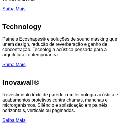
Saiba Mais
Technology
Painéis Ecoshapes® e soluções de sound masking que
unem design, redução de reverberação e ganho de
concentração. Tecnologia acústica pensada para a
arquitetura contemporânea.
Saiba Mais
Inovawall®
Revestimento têxtil de parede com tecnologia acústica e
acabamentos protetivos contra chamas, manchas e
microrganismos. Silêncio e sofisticação em painéis
horizontais, verticais ou paginados.
Saiba Mais