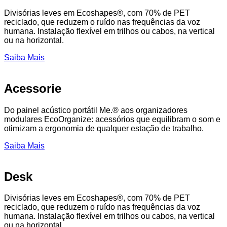
Divisórias leves em Ecoshapes®, com 70% de PET
reciclado, que reduzem o ruído nas frequências da voz
humana. Instalação flexível em trilhos ou cabos, na vertical
ou na horizontal.
Saiba Mais
Acessorie
Do painel acústico portátil Me.® aos organizadores
modulares EcoOrganize: acessórios que equilibram o som e
otimizam a ergonomia de qualquer estação de trabalho.
Saiba Mais
Desk
Divisórias leves em Ecoshapes®, com 70% de PET
reciclado, que reduzem o ruído nas frequências da voz
humana. Instalação flexível em trilhos ou cabos, na vertical
ou na horizontal.