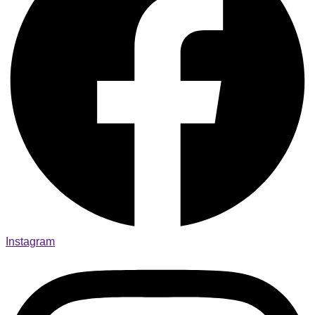
Instagram