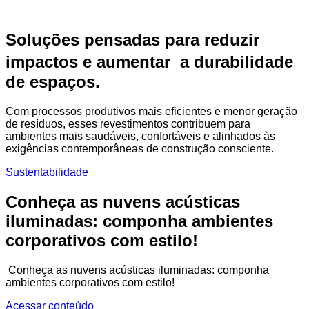
Soluções pensadas para reduzir
impactos e aumentar a durabilidade
de espaços.
Com processos produtivos mais eficientes e menor geração
de resíduos, esses revestimentos contribuem para
ambientes mais saudáveis, confortáveis e alinhados às
exigências contemporâneas de construção consciente.
Sustentabilidade
Conheça as nuvens acústicas
iluminadas: componha ambientes
corporativos com estilo!
Conheça as nuvens acústicas iluminadas: componha
ambientes corporativos com estilo!
Acessar conteúdo