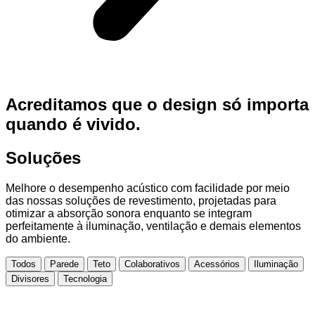
Acreditamos que o design só importa
quando é vivido.
Soluções
Melhore o desempenho acústico com facilidade por meio
das nossas soluções de revestimento, projetadas para
otimizar a absorção sonora enquanto se integram
perfeitamente à iluminação, ventilação e demais elementos
do ambiente.
Todos
Parede
Teto
Colaborativos
Acessórios
Iluminação
Divisores
Tecnologia