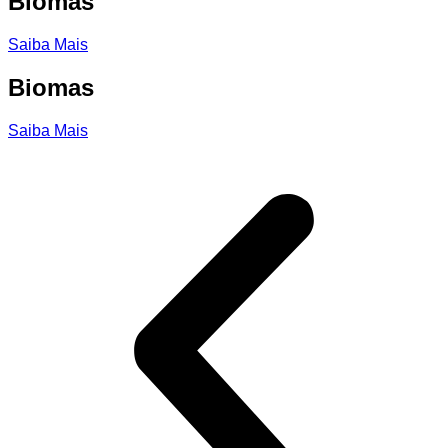
Biomas
Saiba Mais
Biomas
Saiba Mais