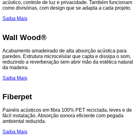
acústico, controle de luz e privacidade. Também funcionam
como divisórias, com design que se adapta a cada projeto.
Saiba Mais
Wall Wood®
Acabamento amadeirado de alta absorção acústica para
paredes. Estrutura microcelular que capta e dissipa o som,
reduzindo a reverberação sem abrir mão da estética natural
da madeira.
Saiba Mais
Fiberpet
Painéis acústicos em fibra 100% PET reciclada, leves e de
fácil instalação. Absorção sonora eficiente com pegada
ambiental reduzida.
Saiba Mais