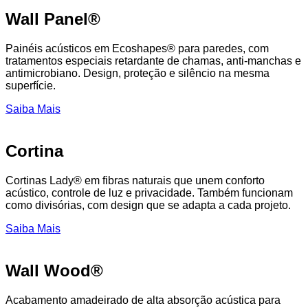
Wall Panel®
Painéis acústicos em Ecoshapes® para paredes, com
tratamentos especiais retardante de chamas, anti-manchas e
antimicrobiano. Design, proteção e silêncio na mesma
superfície.
Saiba Mais
Cortina
Cortinas Lady® em fibras naturais que unem conforto
acústico, controle de luz e privacidade. Também funcionam
como divisórias, com design que se adapta a cada projeto.
Saiba Mais
Wall Wood®
Acabamento amadeirado de alta absorção acústica para