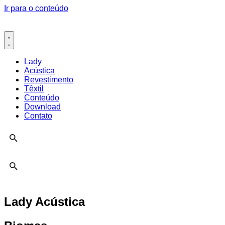
Ir para o conteúdo
Lady
Acústica
Revestimento
Têxtil
Conteúdo
Download
Contato
Lady Acústica