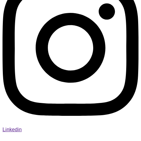
Linkedin