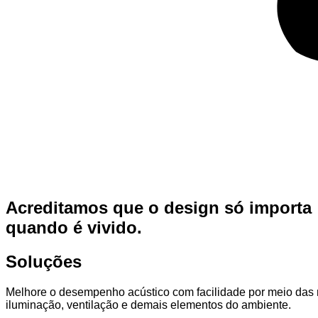
Acreditamos que o design só importa
quando é vivido.
Soluções
Melhore o desempenho acústico com facilidade por meio das n
iluminação, ventilação e demais elementos do ambiente.