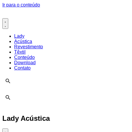
Ir para o conteúdo
Lady
Acústica
Revestimento
Têxtil
Conteúdo
Download
Contato
Lady Acústica