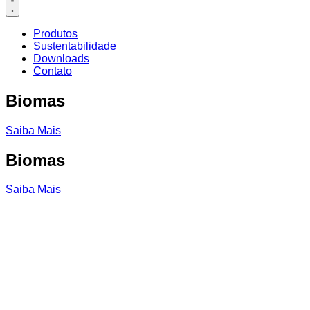
Produtos
Sustentabilidade
Downloads
Contato
Biomas
Saiba Mais
Biomas
Saiba Mais