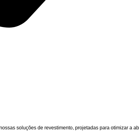
ossas soluções de revestimento, projetadas para otimizar a a