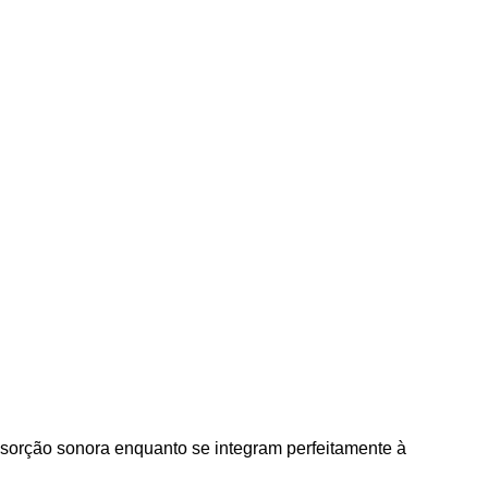
bsorção sonora enquanto se integram perfeitamente à