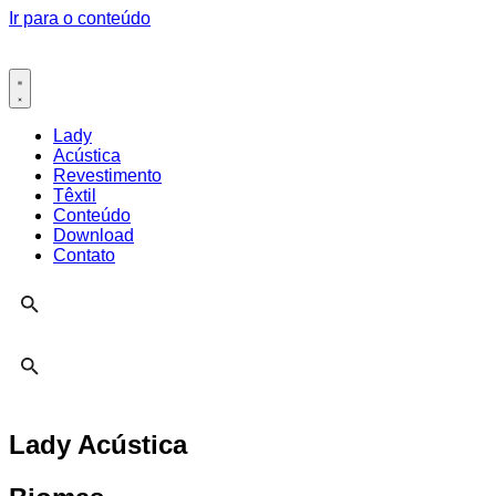
Ir para o conteúdo
Lady
Acústica
Revestimento
Têxtil
Conteúdo
Download
Contato
Lady Acústica