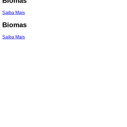
Biomas
Saiba Mais
Biomas
Saiba Mais