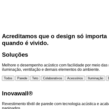
Acreditamos que o design só importa
quando é vivido.
Soluções
Melhore o desempenho acústico com facilidade por meio das n
iluminação, ventilação e demais elementos do ambiente.
Todos
Parede
Teto
Colaborativos
Acessórios
Iluminação
Inovawall®
Revestimento têxtil de parede com tecnologia acústica e acab
paginados.