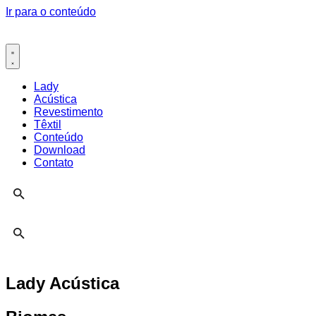
Ir para o conteúdo
Lady
Acústica
Revestimento
Têxtil
Conteúdo
Download
Contato
Lady Acústica