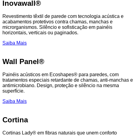
Inovawall®
Revestimento têxtil de parede com tecnologia acústica e
acabamentos protetivos contra chamas, manchas e
microrganismos. Silêncio e sofisticação em painéis
horizontais, verticais ou paginados.
Saiba Mais
Wall Panel®
Painéis acústicos em Ecoshapes® para paredes, com
tratamentos especiais retardante de chamas, anti-manchas e
antimicrobiano. Design, proteção e silêncio na mesma
superfície.
Saiba Mais
Cortina
Cortinas Lady® em fibras naturais que unem conforto