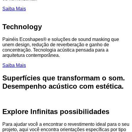
Saiba Mais
Technology
Painéis Ecoshapes® e soluções de sound masking que
unem design, redução de reverberação e ganho de
concentração. Tecnologia acústica pensada para a
arquitetura contemporânea.
Saiba Mais
Superfícies que transformam o som.
Desempenho acústico com estética.
Explore Infinitas possibilidades
Para ajudar você a encontrar o revestimento ideal para o seu
projeto, aqui você encontra orientações específicas por tipo