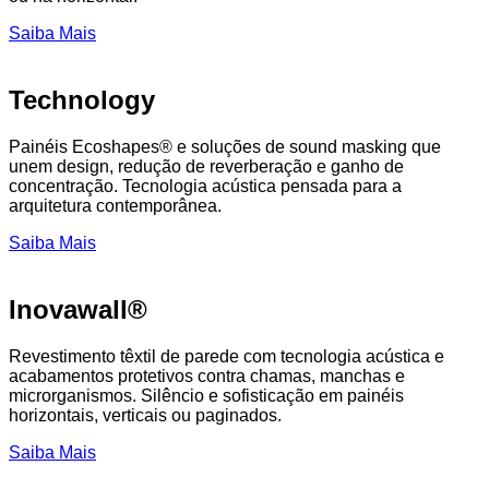
Saiba Mais
Technology
Painéis Ecoshapes® e soluções de sound masking que
unem design, redução de reverberação e ganho de
concentração. Tecnologia acústica pensada para a
arquitetura contemporânea.
Saiba Mais
Inovawall®
Revestimento têxtil de parede com tecnologia acústica e
acabamentos protetivos contra chamas, manchas e
microrganismos. Silêncio e sofisticação em painéis
horizontais, verticais ou paginados.
Saiba Mais