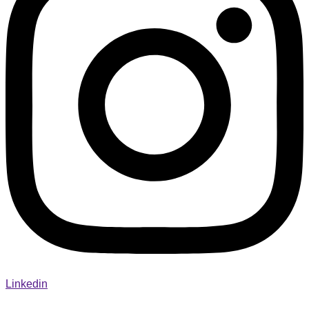
Linkedin