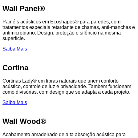
Wall Panel®
Painéis acústicos em Ecoshapes® para paredes, com
tratamentos especiais retardante de chamas, anti-manchas e
antimicrobiano. Design, proteção e silêncio na mesma
superfície.
Saiba Mais
Cortina
Cortinas Lady® em fibras naturais que unem conforto
acústico, controle de luz e privacidade. Também funcionam
como divisórias, com design que se adapta a cada projeto.
Saiba Mais
Wall Wood®
Acabamento amadeirado de alta absorção acústica para