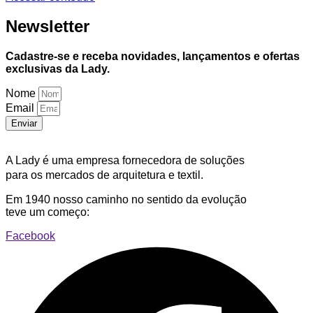
Newsletter
Cadastre-se e receba novidades, lançamentos e ofertas
exclusivas da Lady.
Nome
Email
Enviar
A Lady é uma empresa fornecedora de soluções
para os mercados de arquitetura e textil.
Em 1940 nosso caminho no sentido da evolução
teve um começo:
Facebook