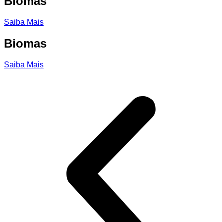
Biomas
Saiba Mais
Biomas
Saiba Mais