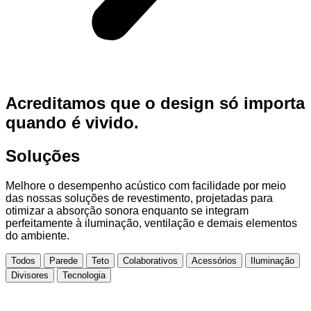
Acreditamos que o design só importa
quando é vivido.
Soluções
Melhore o desempenho acústico com facilidade por meio
das nossas soluções de revestimento, projetadas para
otimizar a absorção sonora enquanto se integram
perfeitamente à iluminação, ventilação e demais elementos
do ambiente.
Todos
Parede
Teto
Colaborativos
Acessórios
Iluminação
Divisores
Tecnologia