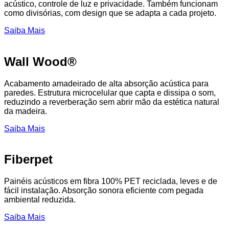
acústico, controle de luz e privacidade. Também funcionam
como divisórias, com design que se adapta a cada projeto.
Saiba Mais
Wall Wood®
Acabamento amadeirado de alta absorção acústica para
paredes. Estrutura microcelular que capta e dissipa o som,
reduzindo a reverberação sem abrir mão da estética natural
da madeira.
Saiba Mais
Fiberpet
Painéis acústicos em fibra 100% PET reciclada, leves e de
fácil instalação. Absorção sonora eficiente com pegada
ambiental reduzida.
Saiba Mais