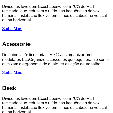
Divisórias leves em Ecoshapes®, com 70% de PET
reciclado, que reduzem o ruído nas frequências da voz
humana. Instalação flexível em trilhos ou cabos, na vertical
ou na horizontal.
Saiba Mais
Acessorie
Do painel acústico portátil Me.® aos organizadores
modulares EcoOrganize: acessórios que equilibram o som e
otimizam a ergonomia de qualquer estação de trabalho.
Saiba Mais
Desk
Divisórias leves em Ecoshapes®, com 70% de PET
reciclado, que reduzem o ruído nas frequências da voz
humana. Instalação flexível em trilhos ou cabos, na vertical
ou na horizontal.