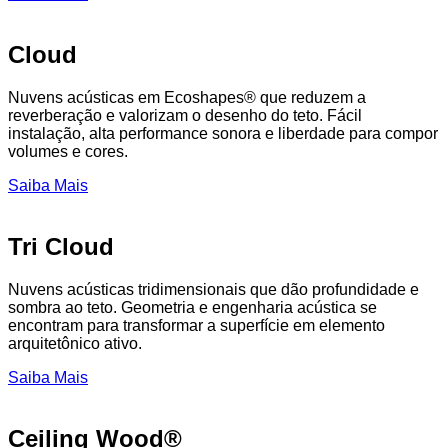
Cloud
Nuvens acústicas em Ecoshapes® que reduzem a
reverberação e valorizam o desenho do teto. Fácil
instalação, alta performance sonora e liberdade para compor
volumes e cores.
Saiba Mais
Tri Cloud
Nuvens acústicas tridimensionais que dão profundidade e
sombra ao teto. Geometria e engenharia acústica se
encontram para transformar a superfície em elemento
arquitetônico ativo.
Saiba Mais
Ceiling Wood®