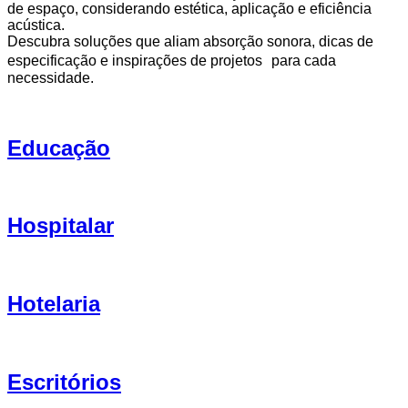
de espaço, considerando estética, aplicação e eficiência
acústica.
Descubra soluções que aliam absorção sonora, dicas de
especificação e inspirações de projetos para cada
necessidade.
Educação
Hospitalar
Hotelaria
Escritórios