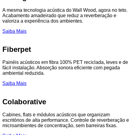
A mesma tecnologia acústica do Wall Wood, agora no teto.
Acabamento amadeirado que reduz a reverberação e
valoriza a experiência dos ambientes.
Saiba Mais
Fiberpet
Painéis acústicos em fibra 100% PET reciclada, leves e de
fácil instalação. Absorção sonora eficiente com pegada
ambiental reduzida.
Saiba Mais
Colaborative
Cabines, flats e módulos acústicos que organizam
escritórios de alta performance. Controle de reverberação e
microambientes de concentração, sem barreiras fixas.