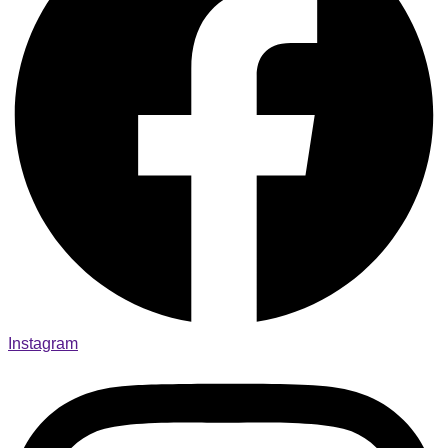
Instagram