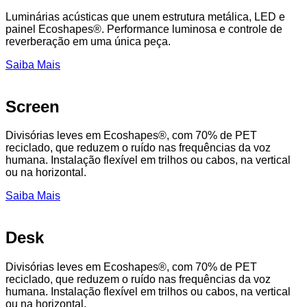
Luminárias acústicas que unem estrutura metálica, LED e
painel Ecoshapes®. Performance luminosa e controle de
reverberação em uma única peça.
Saiba Mais
Screen
Divisórias leves em Ecoshapes®, com 70% de PET
reciclado, que reduzem o ruído nas frequências da voz
humana. Instalação flexível em trilhos ou cabos, na vertical
ou na horizontal.
Saiba Mais
Desk
Divisórias leves em Ecoshapes®, com 70% de PET
reciclado, que reduzem o ruído nas frequências da voz
humana. Instalação flexível em trilhos ou cabos, na vertical
ou na horizontal.