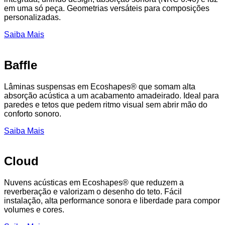
em uma só peça. Geometrias versáteis para composições
personalizadas.
Saiba Mais
Baffle
Lâminas suspensas em Ecoshapes® que somam alta
absorção acústica a um acabamento amadeirado. Ideal para
paredes e tetos que pedem ritmo visual sem abrir mão do
conforto sonoro.
Saiba Mais
Cloud
Nuvens acústicas em Ecoshapes® que reduzem a
reverberação e valorizam o desenho do teto. Fácil
instalação, alta performance sonora e liberdade para compor
volumes e cores.