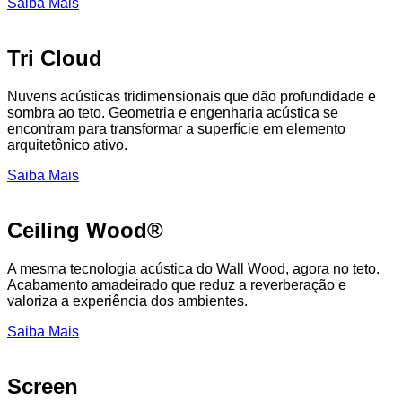
Saiba Mais
Tri Cloud
Nuvens acústicas tridimensionais que dão profundidade e
sombra ao teto. Geometria e engenharia acústica se
encontram para transformar a superfície em elemento
arquitetônico ativo.
Saiba Mais
Ceiling Wood®
A mesma tecnologia acústica do Wall Wood, agora no teto.
Acabamento amadeirado que reduz a reverberação e
valoriza a experiência dos ambientes.
Saiba Mais
Screen