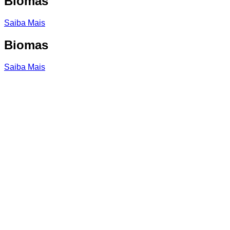
Biomas
Saiba Mais
Biomas
Saiba Mais