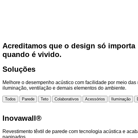
Acreditamos que o design só importa
quando é vivido.
Soluções
Melhore o desempenho acústico com facilidade por meio das n
iluminação, ventilação e demais elementos do ambiente.
Todos
Parede
Teto
Colaborativos
Acessórios
Iluminação
Inovawall®
Revestimento têxtil de parede com tecnologia acústica e acab
paginados.