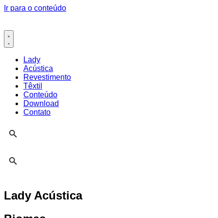
Ir para o conteúdo
Lady
Acústica
Revestimento
Têxtil
Conteúdo
Download
Contato
Lady Acústica