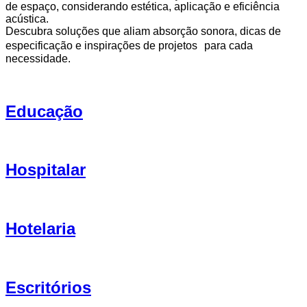
de espaço, considerando estética, aplicação e eficiência
acústica.
Descubra soluções que aliam absorção sonora, dicas de
especificação e inspirações de projetos para cada
necessidade.
Educação
Hospitalar
Hotelaria
Escritórios