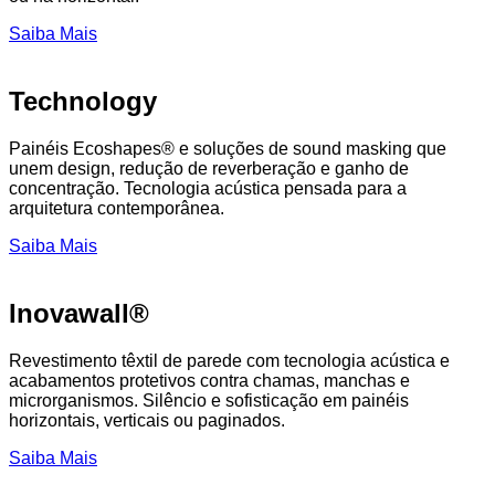
Saiba Mais
Technology
Painéis Ecoshapes® e soluções de sound masking que
unem design, redução de reverberação e ganho de
concentração. Tecnologia acústica pensada para a
arquitetura contemporânea.
Saiba Mais
Inovawall®
Revestimento têxtil de parede com tecnologia acústica e
acabamentos protetivos contra chamas, manchas e
microrganismos. Silêncio e sofisticação em painéis
horizontais, verticais ou paginados.
Saiba Mais