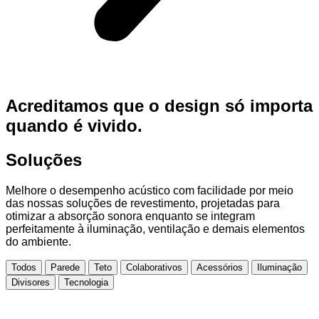
Acreditamos que o design só importa
quando é vivido.
Soluções
Melhore o desempenho acústico com facilidade por meio
das nossas soluções de revestimento, projetadas para
otimizar a absorção sonora enquanto se integram
perfeitamente à iluminação, ventilação e demais elementos
do ambiente.
Todos
Parede
Teto
Colaborativos
Acessórios
Iluminação
Divisores
Tecnologia