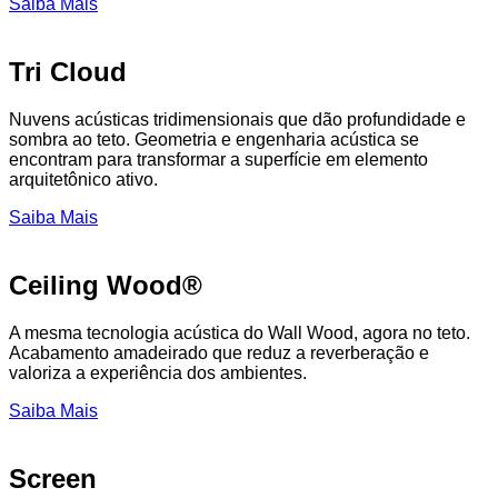
Saiba Mais
Tri Cloud
Nuvens acústicas tridimensionais que dão profundidade e
sombra ao teto. Geometria e engenharia acústica se
encontram para transformar a superfície em elemento
arquitetônico ativo.
Saiba Mais
Ceiling Wood®
A mesma tecnologia acústica do Wall Wood, agora no teto.
Acabamento amadeirado que reduz a reverberação e
valoriza a experiência dos ambientes.
Saiba Mais
Screen