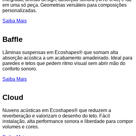
em uma só peça. Geometrias versáteis para composições
personalizadas.
Saiba Mais
Baffle
Lâminas suspensas em Ecoshapes® que somam alta
absorção acústica a um acabamento amadeirado. Ideal para
paredes e tetos que pedem ritmo visual sem abrir mão do
conforto sonoro.
Saiba Mais
Cloud
Nuvens acústicas em Ecoshapes® que reduzem a
reverberação e valorizam o desenho do teto. Fácil
instalação, alta performance sonora e liberdade para compor
volumes e cores.