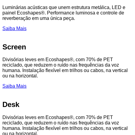
Luminárias acústicas que unem estrutura metálica, LED e
painel Ecoshapes®. Performance luminosa e controle de
reverberação em uma única peça.
Saiba Mais
Screen
Divisórias leves em Ecoshapes®, com 70% de PET
reciclado, que reduzem o ruído nas frequências da voz
humana. Instalação flexível em trilhos ou cabos, na vertical
ou na horizontal.
Saiba Mais
Desk
Divisórias leves em Ecoshapes®, com 70% de PET
reciclado, que reduzem o ruído nas frequências da voz
humana. Instalação flexível em trilhos ou cabos, na vertical
ou na horizontal.