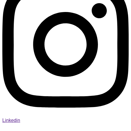
Linkedin