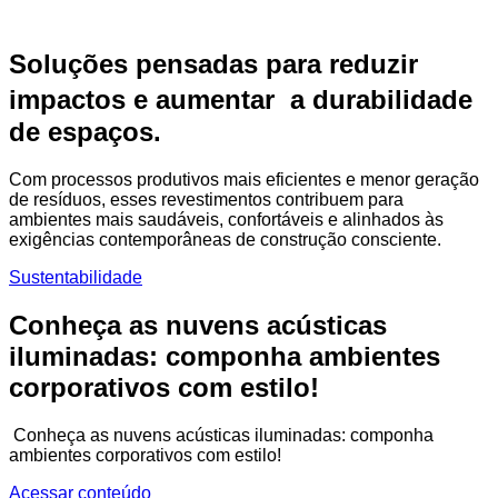
Soluções pensadas para reduzir
impactos e aumentar a durabilidade
de espaços.
Com processos produtivos mais eficientes e menor geração
de resíduos, esses revestimentos contribuem para
ambientes mais saudáveis, confortáveis e alinhados às
exigências contemporâneas de construção consciente.
Sustentabilidade
Conheça as nuvens acústicas
iluminadas: componha ambientes
corporativos com estilo!
Conheça as nuvens acústicas iluminadas: componha
ambientes corporativos com estilo!
Acessar conteúdo