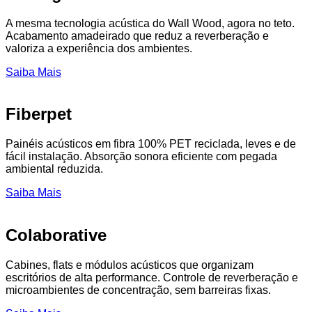
A mesma tecnologia acústica do Wall Wood, agora no teto.
Acabamento amadeirado que reduz a reverberação e
valoriza a experiência dos ambientes.
Saiba Mais
Fiberpet
Painéis acústicos em fibra 100% PET reciclada, leves e de
fácil instalação. Absorção sonora eficiente com pegada
ambiental reduzida.
Saiba Mais
Colaborative
Cabines, flats e módulos acústicos que organizam
escritórios de alta performance. Controle de reverberação e
microambientes de concentração, sem barreiras fixas.