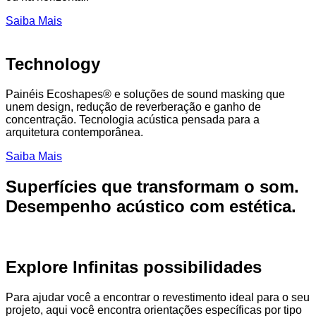
Saiba Mais
Technology
Painéis Ecoshapes® e soluções de sound masking que
unem design, redução de reverberação e ganho de
concentração. Tecnologia acústica pensada para a
arquitetura contemporânea.
Saiba Mais
Superfícies que transformam o som.
Desempenho acústico com estética.
Explore Infinitas possibilidades
Para ajudar você a encontrar o revestimento ideal para o seu
projeto, aqui você encontra orientações específicas por tipo