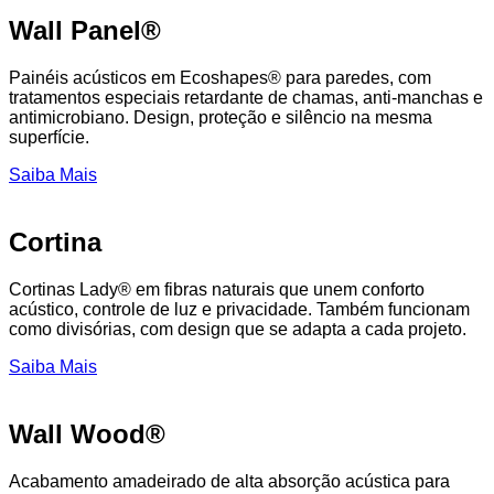
Wall Panel®
Painéis acústicos em Ecoshapes® para paredes, com
tratamentos especiais retardante de chamas, anti-manchas e
antimicrobiano. Design, proteção e silêncio na mesma
superfície.
Saiba Mais
Cortina
Cortinas Lady® em fibras naturais que unem conforto
acústico, controle de luz e privacidade. Também funcionam
como divisórias, com design que se adapta a cada projeto.
Saiba Mais
Wall Wood®
Acabamento amadeirado de alta absorção acústica para