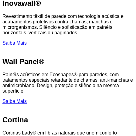
Inovawall®
Revestimento têxtil de parede com tecnologia acústica e
acabamentos protetivos contra chamas, manchas e
microrganismos. Silêncio e sofisticação em painéis
horizontais, verticais ou paginados.
Saiba Mais
Wall Panel®
Painéis acústicos em Ecoshapes® para paredes, com
tratamentos especiais retardante de chamas, anti-manchas e
antimicrobiano. Design, proteção e silêncio na mesma
superfície.
Saiba Mais
Cortina
Cortinas Lady® em fibras naturais que unem conforto