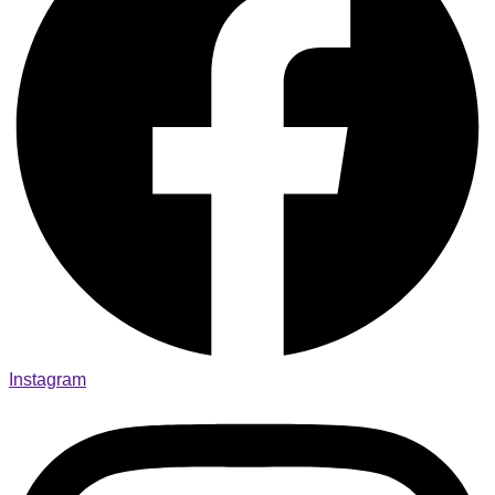
Instagram