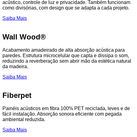
acústico, controle de luz e privacidade. Também funcionam
como divisórias, com design que se adapta a cada projeto.
Saiba Mais
Wall Wood®
Acabamento amadeirado de alta absorção acústica para
paredes. Estrutura microcelular que capta e dissipa o som,
reduzindo a reverberação sem abrir mão da estética natural
da madeira.
Saiba Mais
Fiberpet
Painéis acústicos em fibra 100% PET reciclada, leves e de
fácil instalação. Absorção sonora eficiente com pegada
ambiental reduzida.
Saiba Mais