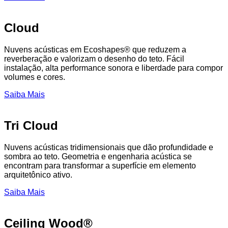
Cloud
Nuvens acústicas em Ecoshapes® que reduzem a
reverberação e valorizam o desenho do teto. Fácil
instalação, alta performance sonora e liberdade para compor
volumes e cores.
Saiba Mais
Tri Cloud
Nuvens acústicas tridimensionais que dão profundidade e
sombra ao teto. Geometria e engenharia acústica se
encontram para transformar a superfície em elemento
arquitetônico ativo.
Saiba Mais
Ceiling Wood®