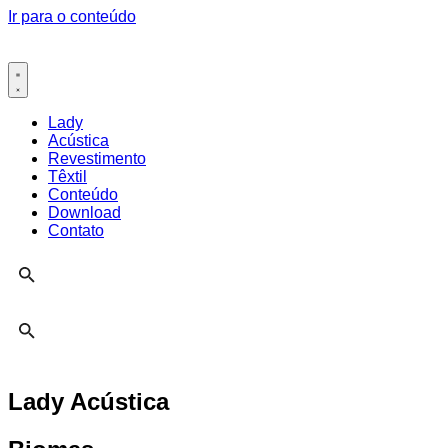
Ir para o conteúdo
Lady
Acústica
Revestimento
Têxtil
Conteúdo
Download
Contato
Lady Acústica