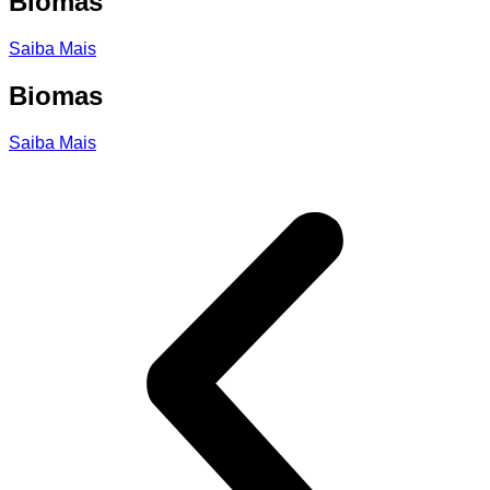
Biomas
Saiba Mais
Biomas
Saiba Mais