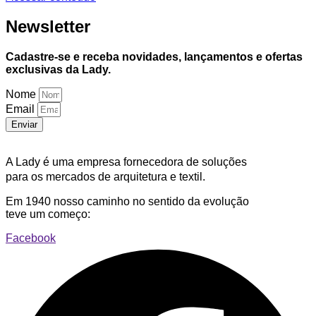
Newsletter
Cadastre-se e receba novidades, lançamentos e ofertas
exclusivas da Lady.
Nome
Email
Enviar
A Lady é uma empresa fornecedora de soluções
para os mercados de arquitetura e textil.
Em 1940 nosso caminho no sentido da evolução
teve um começo:
Facebook