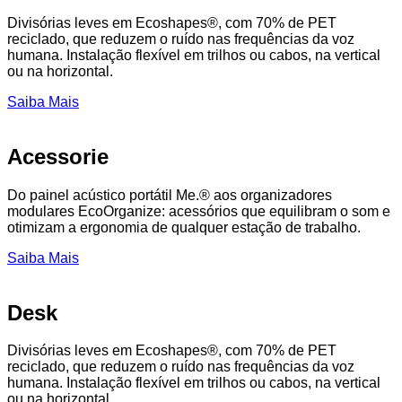
Divisórias leves em Ecoshapes®, com 70% de PET
reciclado, que reduzem o ruído nas frequências da voz
humana. Instalação flexível em trilhos ou cabos, na vertical
ou na horizontal.
Saiba Mais
Acessorie
Do painel acústico portátil Me.® aos organizadores
modulares EcoOrganize: acessórios que equilibram o som e
otimizam a ergonomia de qualquer estação de trabalho.
Saiba Mais
Desk
Divisórias leves em Ecoshapes®, com 70% de PET
reciclado, que reduzem o ruído nas frequências da voz
humana. Instalação flexível em trilhos ou cabos, na vertical
ou na horizontal.