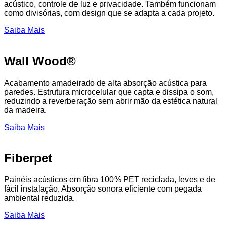
acústico, controle de luz e privacidade. Também funcionam
como divisórias, com design que se adapta a cada projeto.
Saiba Mais
Wall Wood®
Acabamento amadeirado de alta absorção acústica para
paredes. Estrutura microcelular que capta e dissipa o som,
reduzindo a reverberação sem abrir mão da estética natural
da madeira.
Saiba Mais
Fiberpet
Painéis acústicos em fibra 100% PET reciclada, leves e de
fácil instalação. Absorção sonora eficiente com pegada
ambiental reduzida.
Saiba Mais