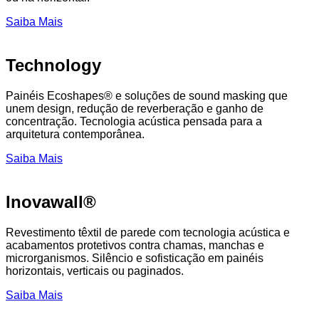
Saiba Mais
Technology
Painéis Ecoshapes® e soluções de sound masking que
unem design, redução de reverberação e ganho de
concentração. Tecnologia acústica pensada para a
arquitetura contemporânea.
Saiba Mais
Inovawall®
Revestimento têxtil de parede com tecnologia acústica e
acabamentos protetivos contra chamas, manchas e
microrganismos. Silêncio e sofisticação em painéis
horizontais, verticais ou paginados.
Saiba Mais