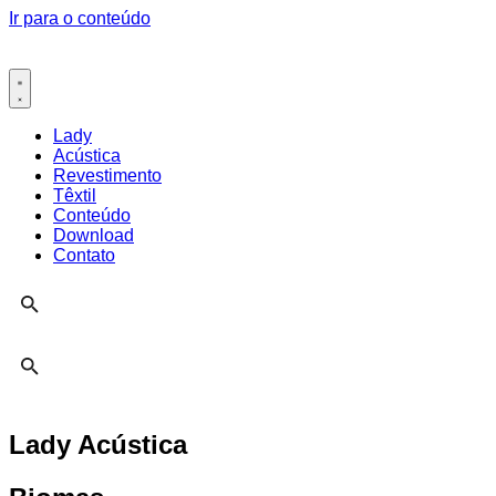
Ir para o conteúdo
Lady
Acústica
Revestimento
Têxtil
Conteúdo
Download
Contato
Lady Acústica