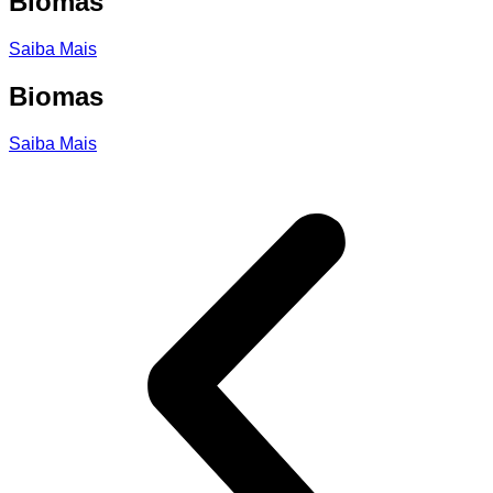
Biomas
Saiba Mais
Biomas
Saiba Mais