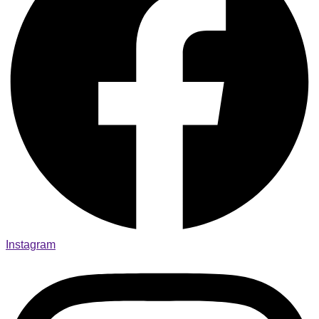
Instagram