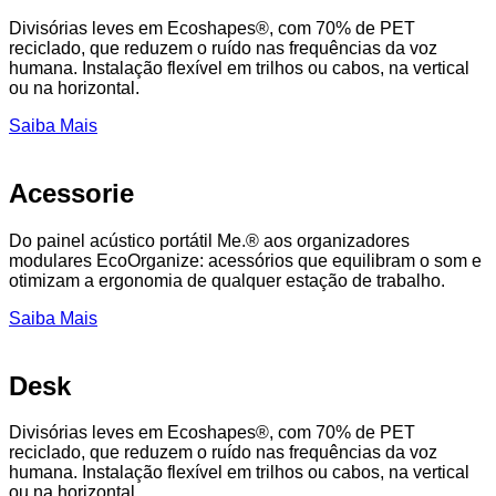
Divisórias leves em Ecoshapes®, com 70% de PET
reciclado, que reduzem o ruído nas frequências da voz
humana. Instalação flexível em trilhos ou cabos, na vertical
ou na horizontal.
Saiba Mais
Acessorie
Do painel acústico portátil Me.® aos organizadores
modulares EcoOrganize: acessórios que equilibram o som e
otimizam a ergonomia de qualquer estação de trabalho.
Saiba Mais
Desk
Divisórias leves em Ecoshapes®, com 70% de PET
reciclado, que reduzem o ruído nas frequências da voz
humana. Instalação flexível em trilhos ou cabos, na vertical
ou na horizontal.