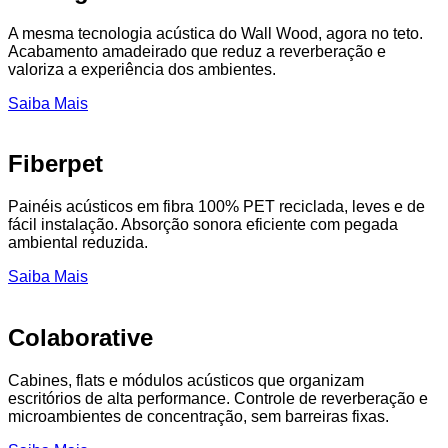
A mesma tecnologia acústica do Wall Wood, agora no teto.
Acabamento amadeirado que reduz a reverberação e
valoriza a experiência dos ambientes.
Saiba Mais
Fiberpet
Painéis acústicos em fibra 100% PET reciclada, leves e de
fácil instalação. Absorção sonora eficiente com pegada
ambiental reduzida.
Saiba Mais
Colaborative
Cabines, flats e módulos acústicos que organizam
escritórios de alta performance. Controle de reverberação e
microambientes de concentração, sem barreiras fixas.