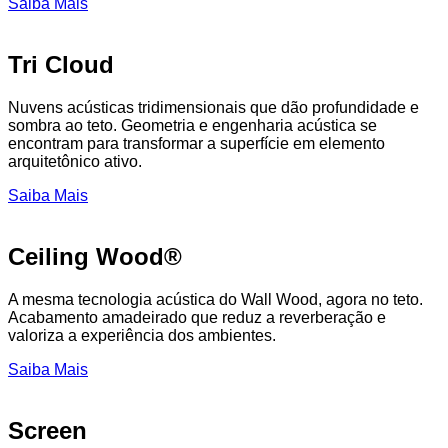
Saiba Mais
Tri Cloud
Nuvens acústicas tridimensionais que dão profundidade e
sombra ao teto. Geometria e engenharia acústica se
encontram para transformar a superfície em elemento
arquitetônico ativo.
Saiba Mais
Ceiling Wood®
A mesma tecnologia acústica do Wall Wood, agora no teto.
Acabamento amadeirado que reduz a reverberação e
valoriza a experiência dos ambientes.
Saiba Mais
Screen