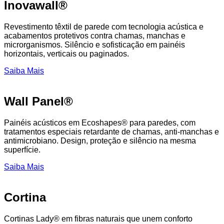
Inovawall®
Revestimento têxtil de parede com tecnologia acústica e
acabamentos protetivos contra chamas, manchas e
microrganismos. Silêncio e sofisticação em painéis
horizontais, verticais ou paginados.
Saiba Mais
Wall Panel®
Painéis acústicos em Ecoshapes® para paredes, com
tratamentos especiais retardante de chamas, anti-manchas e
antimicrobiano. Design, proteção e silêncio na mesma
superfície.
Saiba Mais
Cortina
Cortinas Lady® em fibras naturais que unem conforto