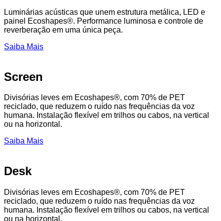
Luminárias acústicas que unem estrutura metálica, LED e
painel Ecoshapes®. Performance luminosa e controle de
reverberação em uma única peça.
Saiba Mais
Screen
Divisórias leves em Ecoshapes®, com 70% de PET
reciclado, que reduzem o ruído nas frequências da voz
humana. Instalação flexível em trilhos ou cabos, na vertical
ou na horizontal.
Saiba Mais
Desk
Divisórias leves em Ecoshapes®, com 70% de PET
reciclado, que reduzem o ruído nas frequências da voz
humana. Instalação flexível em trilhos ou cabos, na vertical
ou na horizontal.