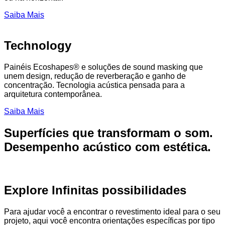
Saiba Mais
Technology
Painéis Ecoshapes® e soluções de sound masking que
unem design, redução de reverberação e ganho de
concentração. Tecnologia acústica pensada para a
arquitetura contemporânea.
Saiba Mais
Superfícies que transformam o som.
Desempenho acústico com estética.
Explore Infinitas possibilidades
Para ajudar você a encontrar o revestimento ideal para o seu
projeto, aqui você encontra orientações específicas por tipo