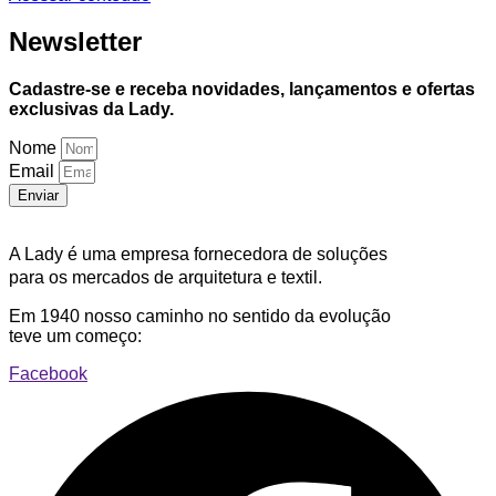
Newsletter
Cadastre-se e receba novidades, lançamentos e ofertas
exclusivas da Lady.
Nome
Email
Enviar
A Lady é uma empresa fornecedora de soluções
para os mercados de arquitetura e textil.
Em 1940 nosso caminho no sentido da evolução
teve um começo:
Facebook