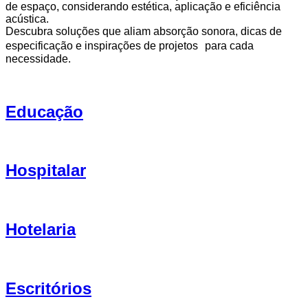
de espaço, considerando estética, aplicação e eficiência
acústica.
Descubra soluções que aliam absorção sonora, dicas de
especificação e inspirações de projetos para cada
necessidade.
Educação
Hospitalar
Hotelaria
Escritórios