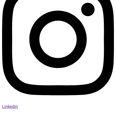
Linkedin