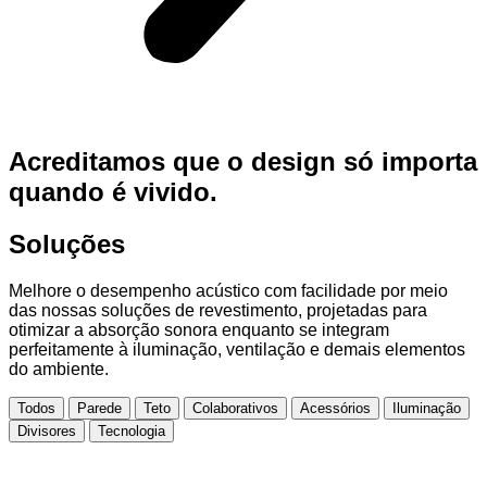
Acreditamos que o design só importa
quando é vivido.
Soluções
Melhore o desempenho acústico com facilidade por meio
das nossas soluções de revestimento, projetadas para
otimizar a absorção sonora enquanto se integram
perfeitamente à iluminação, ventilação e demais elementos
do ambiente.
Todos
Parede
Teto
Colaborativos
Acessórios
Iluminação
Divisores
Tecnologia