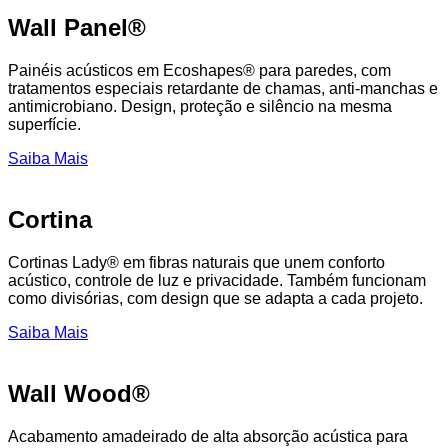
Wall Panel®
Painéis acústicos em Ecoshapes® para paredes, com
tratamentos especiais retardante de chamas, anti-manchas e
antimicrobiano. Design, proteção e silêncio na mesma
superfície.
Saiba Mais
Cortina
Cortinas Lady® em fibras naturais que unem conforto
acústico, controle de luz e privacidade. Também funcionam
como divisórias, com design que se adapta a cada projeto.
Saiba Mais
Wall Wood®
Acabamento amadeirado de alta absorção acústica para