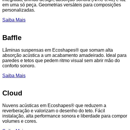
em uma só peça. Geometrias versáteis para composições
personalizadas.
Saiba Mais
Baffle
Lâminas suspensas em Ecoshapes® que somam alta
absorção acústica a um acabamento amadeirado. Ideal para
paredes e tetos que pedem ritmo visual sem abrir mão do
conforto sonoro.
Saiba Mais
Cloud
Nuvens acústicas em Ecoshapes® que reduzem a
reverberação e valorizam o desenho do teto. Fácil
instalação, alta performance sonora e liberdade para compor
volumes e cores.