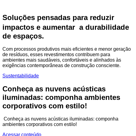
Soluções pensadas para reduzir
impactos e aumentar a durabilidade
de espaços.
Com processos produtivos mais eficientes e menor geração
de resíduos, esses revestimentos contribuem para
ambientes mais saudáveis, confortáveis e alinhados às
exigências contemporâneas de construção consciente.
Sustentabilidade
Conheça as nuvens acústicas
iluminadas: componha ambientes
corporativos com estilo!
Conheça as nuvens acústicas iluminadas: componha
ambientes corporativos com estilo!
Acessar conteúdo