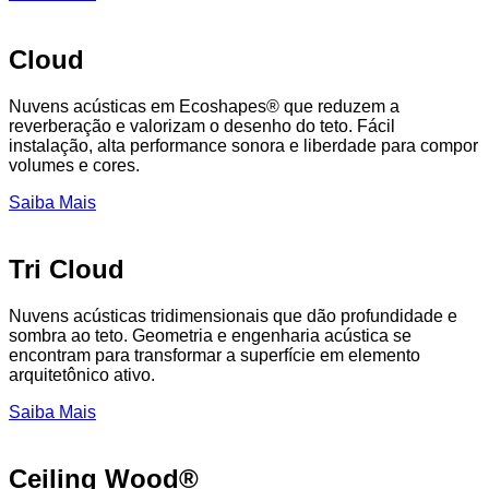
Cloud
Nuvens acústicas em Ecoshapes® que reduzem a
reverberação e valorizam o desenho do teto. Fácil
instalação, alta performance sonora e liberdade para compor
volumes e cores.
Saiba Mais
Tri Cloud
Nuvens acústicas tridimensionais que dão profundidade e
sombra ao teto. Geometria e engenharia acústica se
encontram para transformar a superfície em elemento
arquitetônico ativo.
Saiba Mais
Ceiling Wood®