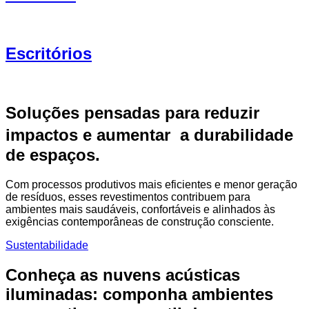
Escritórios
Soluções pensadas para reduzir
impactos e aumentar a durabilidade
de espaços.
Com processos produtivos mais eficientes e menor geração
de resíduos, esses revestimentos contribuem para
ambientes mais saudáveis, confortáveis e alinhados às
exigências contemporâneas de construção consciente.
Sustentabilidade
Conheça as nuvens acústicas
iluminadas: componha ambientes