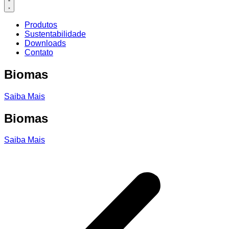
Produtos
Sustentabilidade
Downloads
Contato
Biomas
Saiba Mais
Biomas
Saiba Mais