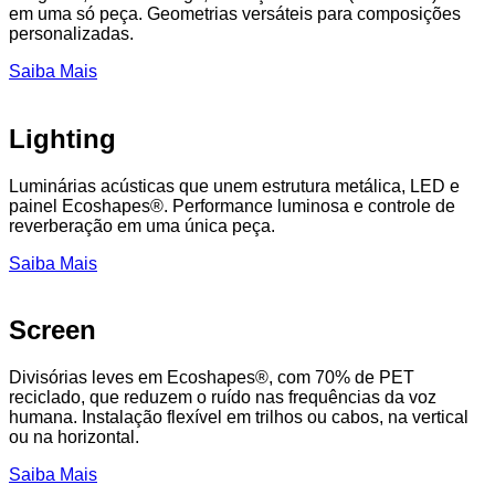
em uma só peça. Geometrias versáteis para composições
personalizadas.
Saiba Mais
Lighting
Luminárias acústicas que unem estrutura metálica, LED e
painel Ecoshapes®. Performance luminosa e controle de
reverberação em uma única peça.
Saiba Mais
Screen
Divisórias leves em Ecoshapes®, com 70% de PET
reciclado, que reduzem o ruído nas frequências da voz
humana. Instalação flexível em trilhos ou cabos, na vertical
ou na horizontal.
Saiba Mais