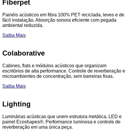
Fiberpet
Painéis acústicos em fibra 100% PET reciclada, leves e de
fácil instalação. Absorção sonora eficiente com pegada
ambiental reduzida.
Saiba Mais
Colaborative
Cabines, flats e módulos acústicos que organizam
escritórios de alta performance. Controle de reverberação e
microambientes de concentração, sem barreiras fixas.
Saiba Mais
Lighting
Luminárias acústicas que unem estrutura metálica, LED e
painel Ecoshapes®. Performance luminosa e controle de
reverberação em uma única peça.