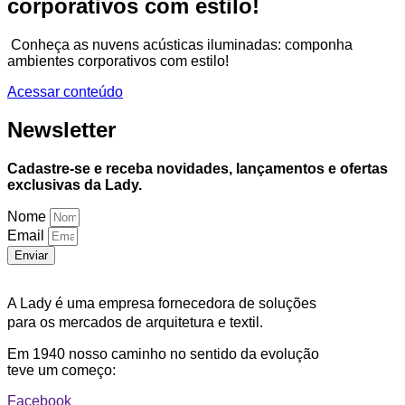
corporativos com estilo!
Conheça as nuvens acústicas iluminadas: componha
ambientes corporativos com estilo!
Acessar conteúdo
Newsletter
Cadastre-se e receba novidades, lançamentos e ofertas
exclusivas da Lady.
Nome
Email
Enviar
A Lady é uma empresa fornecedora de soluções
para os mercados de arquitetura e textil.
Em 1940 nosso caminho no sentido da evolução
teve um começo:
Facebook