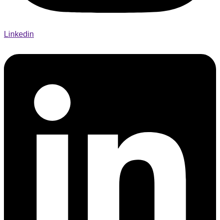
Linkedin