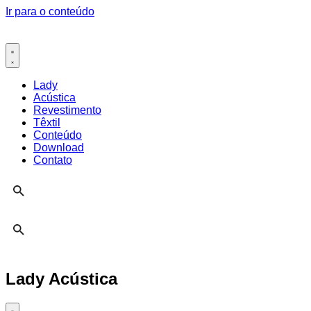
Ir para o conteúdo
Lady
Acústica
Revestimento
Têxtil
Conteúdo
Download
Contato
Lady Acústica