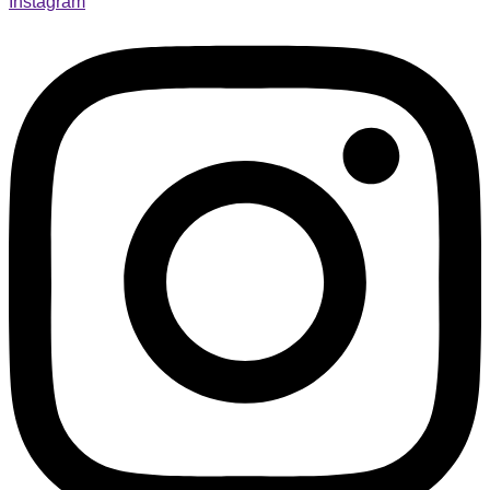
Instagram