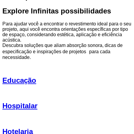
Explore Infinitas possibilidades
Para ajudar você a encontrar o revestimento ideal para o seu
projeto, aqui você encontra orientações específicas por tipo
de espaço, considerando estética, aplicação e eficiência
acústica.
Descubra soluções que aliam absorção sonora, dicas de
especificação e inspirações de projetos para cada
necessidade.
Educação
Hospitalar
Hotelaria