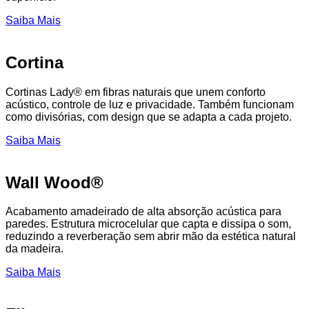
Saiba Mais
Cortina
Cortinas Lady® em fibras naturais que unem conforto
acústico, controle de luz e privacidade. Também funcionam
como divisórias, com design que se adapta a cada projeto.
Saiba Mais
Wall Wood®
Acabamento amadeirado de alta absorção acústica para
paredes. Estrutura microcelular que capta e dissipa o som,
reduzindo a reverberação sem abrir mão da estética natural
da madeira.
Saiba Mais