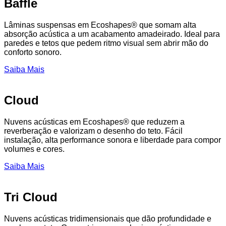
Baffle
Lâminas suspensas em Ecoshapes® que somam alta
absorção acústica a um acabamento amadeirado. Ideal para
paredes e tetos que pedem ritmo visual sem abrir mão do
conforto sonoro.
Saiba Mais
Cloud
Nuvens acústicas em Ecoshapes® que reduzem a
reverberação e valorizam o desenho do teto. Fácil
instalação, alta performance sonora e liberdade para compor
volumes e cores.
Saiba Mais
Tri Cloud
Nuvens acústicas tridimensionais que dão profundidade e