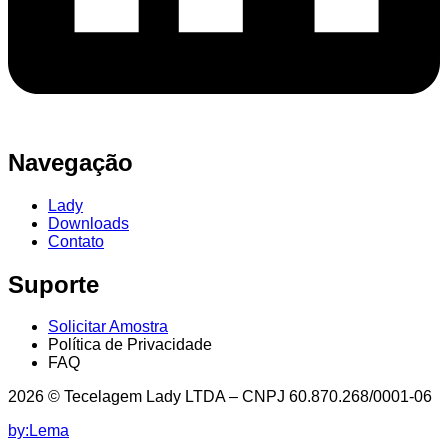
Navegação
Lady
Downloads
Contato
Suporte
Solicitar Amostra
Política de Privacidade
FAQ
2026 © Tecelagem Lady LTDA – CNPJ 60.870.268/0001-06
by:Lema