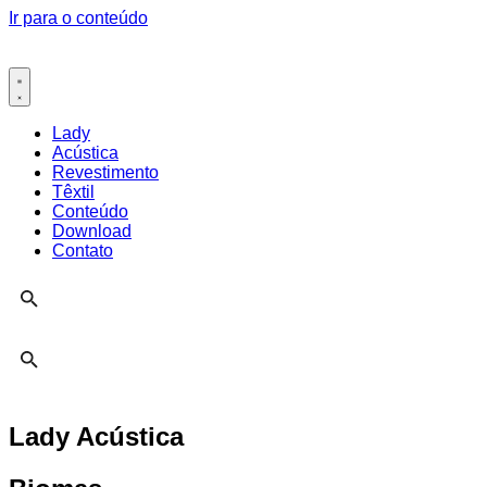
Ir para o conteúdo
Lady
Acústica
Revestimento
Têxtil
Conteúdo
Download
Contato
Lady Acústica