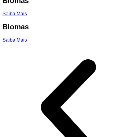
Biomas
Saiba Mais
Biomas
Saiba Mais