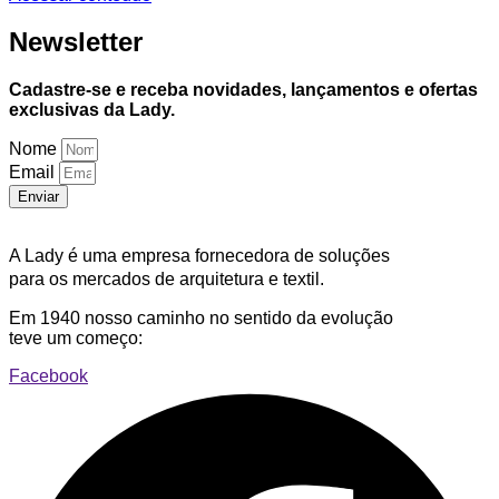
Newsletter
Cadastre-se e receba novidades, lançamentos e ofertas
exclusivas da Lady.
Nome
Email
Enviar
A Lady é uma empresa fornecedora de soluções
para os mercados de arquitetura e textil.
Em 1940 nosso caminho no sentido da evolução
teve um começo:
Facebook