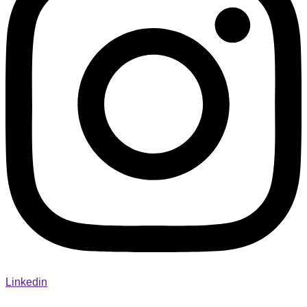
Linkedin