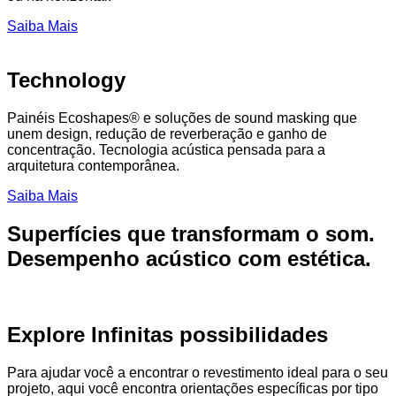
Saiba Mais
Technology
Painéis Ecoshapes® e soluções de sound masking que
unem design, redução de reverberação e ganho de
concentração. Tecnologia acústica pensada para a
arquitetura contemporânea.
Saiba Mais
Superfícies que transformam o som.
Desempenho acústico com estética.
Explore Infinitas possibilidades
Para ajudar você a encontrar o revestimento ideal para o seu
projeto, aqui você encontra orientações específicas por tipo