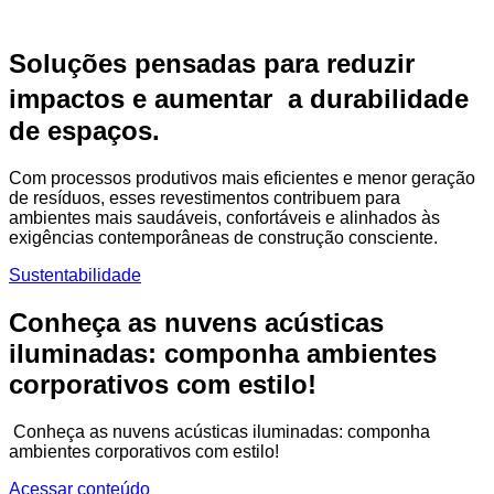
Soluções pensadas para reduzir
impactos e aumentar a durabilidade
de espaços.
Com processos produtivos mais eficientes e menor geração
de resíduos, esses revestimentos contribuem para
ambientes mais saudáveis, confortáveis e alinhados às
exigências contemporâneas de construção consciente.
Sustentabilidade
Conheça as nuvens acústicas
iluminadas: componha ambientes
corporativos com estilo!
Conheça as nuvens acústicas iluminadas: componha
ambientes corporativos com estilo!
Acessar conteúdo