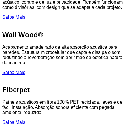
acústico, controle de luz e privacidade. Também funcionam
como divisórias, com design que se adapta a cada projeto.
Saiba Mais
Wall Wood®
Acabamento amadeirado de alta absorção acústica para
paredes. Estrutura microcelular que capta e dissipa o som,
reduzindo a reverberação sem abrir mão da estética natural
da madeira.
Saiba Mais
Fiberpet
Painéis acústicos em fibra 100% PET reciclada, leves e de
fácil instalação. Absorção sonora eficiente com pegada
ambiental reduzida.
Saiba Mais