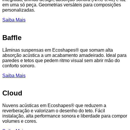
em uma só peça. Geometrias versáteis para composições
personalizadas.
Saiba Mais
Baffle
Lâminas suspensas em Ecoshapes® que somam alta
absorção acústica a um acabamento amadeirado. Ideal para
paredes e tetos que pedem ritmo visual sem abrir mão do
conforto sonoro.
Saiba Mais
Cloud
Nuvens acústicas em Ecoshapes® que reduzem a
reverberação e valorizam o desenho do teto. Fácil
instalação, alta performance sonora e liberdade para compor
volumes e cores.