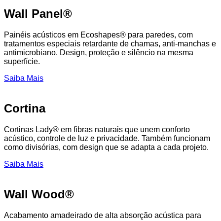
Wall Panel®
Painéis acústicos em Ecoshapes® para paredes, com
tratamentos especiais retardante de chamas, anti-manchas e
antimicrobiano. Design, proteção e silêncio na mesma
superfície.
Saiba Mais
Cortina
Cortinas Lady® em fibras naturais que unem conforto
acústico, controle de luz e privacidade. Também funcionam
como divisórias, com design que se adapta a cada projeto.
Saiba Mais
Wall Wood®
Acabamento amadeirado de alta absorção acústica para