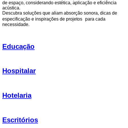
de espaço, considerando estética, aplicação e eficiência
acústica.
Descubra soluções que aliam absorção sonora, dicas de
especificação e inspirações de projetos para cada
necessidade.
Educação
Hospitalar
Hotelaria
Escritórios