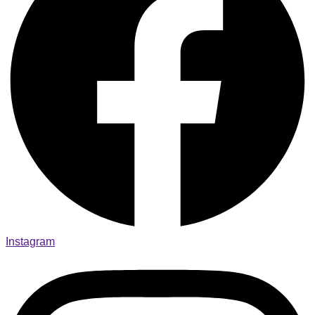
Instagram