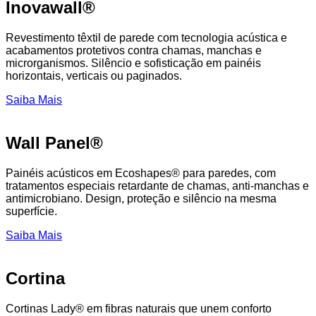
Inovawall®
Revestimento têxtil de parede com tecnologia acústica e
acabamentos protetivos contra chamas, manchas e
microrganismos. Silêncio e sofisticação em painéis
horizontais, verticais ou paginados.
Saiba Mais
Wall Panel®
Painéis acústicos em Ecoshapes® para paredes, com
tratamentos especiais retardante de chamas, anti-manchas e
antimicrobiano. Design, proteção e silêncio na mesma
superfície.
Saiba Mais
Cortina
Cortinas Lady® em fibras naturais que unem conforto