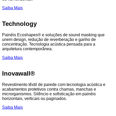
Saiba Mais
Technology
Painéis Ecoshapes® e soluções de sound masking que
unem design, redução de reverberação e ganho de
concentração. Tecnologia acústica pensada para a
arquitetura contemporânea.
Saiba Mais
Inovawall®
Revestimento têxtil de parede com tecnologia acústica e
acabamentos protetivos contra chamas, manchas e
microrganismos. Silêncio e sofisticação em painéis
horizontais, verticais ou paginados.
Saiba Mais