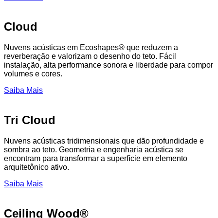
Cloud
Nuvens acústicas em Ecoshapes® que reduzem a
reverberação e valorizam o desenho do teto. Fácil
instalação, alta performance sonora e liberdade para compor
volumes e cores.
Saiba Mais
Tri Cloud
Nuvens acústicas tridimensionais que dão profundidade e
sombra ao teto. Geometria e engenharia acústica se
encontram para transformar a superfície em elemento
arquitetônico ativo.
Saiba Mais
Ceiling Wood®