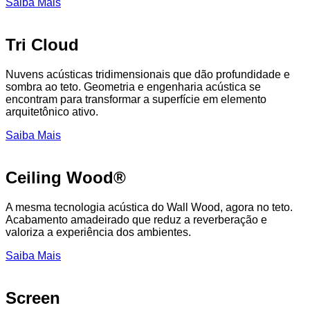
Saiba Mais
Tri Cloud
Nuvens acústicas tridimensionais que dão profundidade e
sombra ao teto. Geometria e engenharia acústica se
encontram para transformar a superfície em elemento
arquitetônico ativo.
Saiba Mais
Ceiling Wood®
A mesma tecnologia acústica do Wall Wood, agora no teto.
Acabamento amadeirado que reduz a reverberação e
valoriza a experiência dos ambientes.
Saiba Mais
Screen