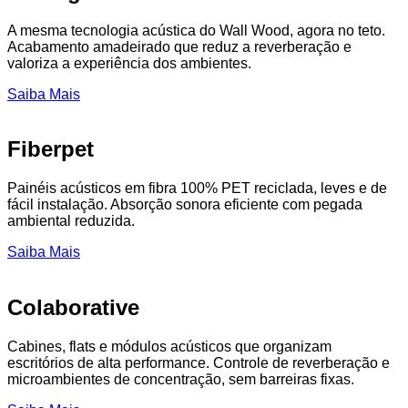
A mesma tecnologia acústica do Wall Wood, agora no teto.
Acabamento amadeirado que reduz a reverberação e
valoriza a experiência dos ambientes.
Saiba Mais
Fiberpet
Painéis acústicos em fibra 100% PET reciclada, leves e de
fácil instalação. Absorção sonora eficiente com pegada
ambiental reduzida.
Saiba Mais
Colaborative
Cabines, flats e módulos acústicos que organizam
escritórios de alta performance. Controle de reverberação e
microambientes de concentração, sem barreiras fixas.