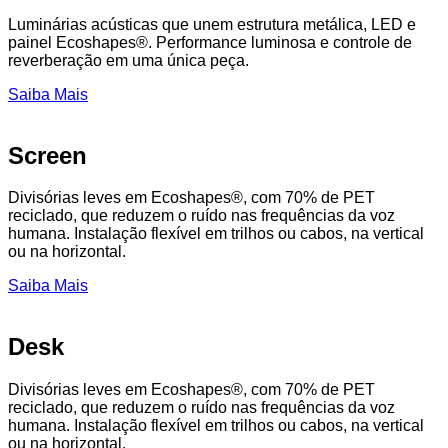
Luminárias acústicas que unem estrutura metálica, LED e
painel Ecoshapes®. Performance luminosa e controle de
reverberação em uma única peça.
Saiba Mais
Screen
Divisórias leves em Ecoshapes®, com 70% de PET
reciclado, que reduzem o ruído nas frequências da voz
humana. Instalação flexível em trilhos ou cabos, na vertical
ou na horizontal.
Saiba Mais
Desk
Divisórias leves em Ecoshapes®, com 70% de PET
reciclado, que reduzem o ruído nas frequências da voz
humana. Instalação flexível em trilhos ou cabos, na vertical
ou na horizontal.