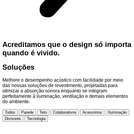
Acreditamos que o design só importa
quando é vivido.
Soluções
Melhore o desempenho acústico com facilidade por meio
das nossas soluções de revestimento, projetadas para
otimizar a absorção sonora enquanto se integram
perfeitamente à iluminação, ventilação e demais elementos
do ambiente.
Todos
Parede
Teto
Colaborativos
Acessórios
Iluminação
Divisores
Tecnologia