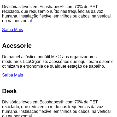
Divisórias leves em Ecoshapes®, com 70% de PET
reciclado, que reduzem o ruído nas frequências da voz
humana. Instalação flexível em trilhos ou cabos, na vertical
ou na horizontal.
Saiba Mais
Acessorie
Do painel acústico portátil Me.® aos organizadores
modulares EcoOrganize: acessórios que equilibram o som e
otimizam a ergonomia de qualquer estação de trabalho.
Saiba Mais
Desk
Divisórias leves em Ecoshapes®, com 70% de PET
reciclado, que reduzem o ruído nas frequências da voz
humana. Instalação flexível em trilhos ou cabos, na vertical
ou na horizontal.