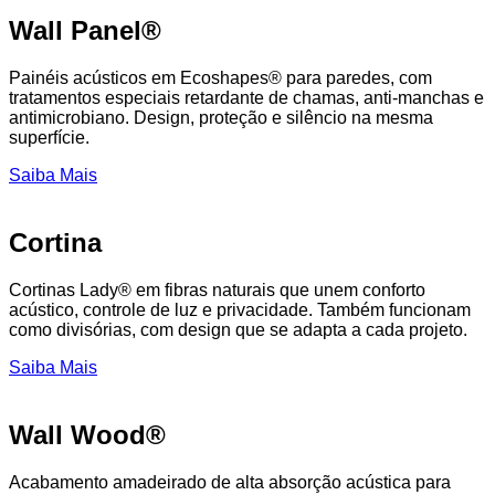
Wall Panel®
Painéis acústicos em Ecoshapes® para paredes, com
tratamentos especiais retardante de chamas, anti-manchas e
antimicrobiano. Design, proteção e silêncio na mesma
superfície.
Saiba Mais
Cortina
Cortinas Lady® em fibras naturais que unem conforto
acústico, controle de luz e privacidade. Também funcionam
como divisórias, com design que se adapta a cada projeto.
Saiba Mais
Wall Wood®
Acabamento amadeirado de alta absorção acústica para