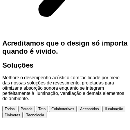
Acreditamos que o design só importa
quando é vivido.
Soluções
Melhore o desempenho acústico com facilidade por meio
das nossas soluções de revestimento, projetadas para
otimizar a absorção sonora enquanto se integram
perfeitamente à iluminação, ventilação e demais elementos
do ambiente.
Todos
Parede
Teto
Colaborativos
Acessórios
Iluminação
Divisores
Tecnologia