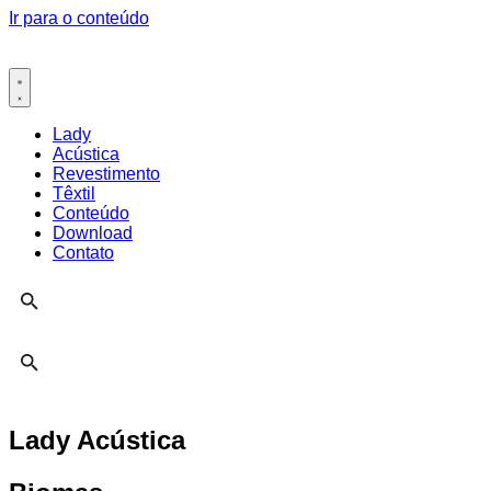
Ir para o conteúdo
Lady
Acústica
Revestimento
Têxtil
Conteúdo
Download
Contato
Lady Acústica