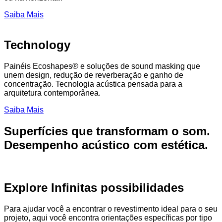
Saiba Mais
Technology
Painéis Ecoshapes® e soluções de sound masking que
unem design, redução de reverberação e ganho de
concentração. Tecnologia acústica pensada para a
arquitetura contemporânea.
Saiba Mais
Superfícies que transformam o som.
Desempenho acústico com estética.
Explore Infinitas possibilidades
Para ajudar você a encontrar o revestimento ideal para o seu
projeto, aqui você encontra orientações específicas por tipo