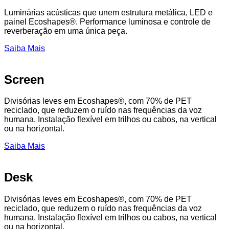
Luminárias acústicas que unem estrutura metálica, LED e
painel Ecoshapes®. Performance luminosa e controle de
reverberação em uma única peça.
Saiba Mais
Screen
Divisórias leves em Ecoshapes®, com 70% de PET
reciclado, que reduzem o ruído nas frequências da voz
humana. Instalação flexível em trilhos ou cabos, na vertical
ou na horizontal.
Saiba Mais
Desk
Divisórias leves em Ecoshapes®, com 70% de PET
reciclado, que reduzem o ruído nas frequências da voz
humana. Instalação flexível em trilhos ou cabos, na vertical
ou na horizontal.