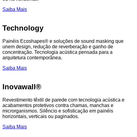
Saiba Mais
Technology
Painéis Ecoshapes® e soluções de sound masking que
unem design, redução de reverberação e ganho de
concentração. Tecnologia acústica pensada para a
arquitetura contemporânea.
Saiba Mais
Inovawall®
Revestimento têxtil de parede com tecnologia acústica e
acabamentos protetivos contra chamas, manchas e
microrganismos. Silêncio e sofisticação em painéis
horizontais, verticais ou paginados.
Saiba Mais