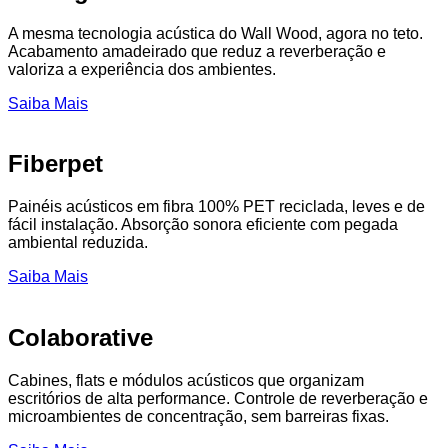
A mesma tecnologia acústica do Wall Wood, agora no teto.
Acabamento amadeirado que reduz a reverberação e
valoriza a experiência dos ambientes.
Saiba Mais
Fiberpet
Painéis acústicos em fibra 100% PET reciclada, leves e de
fácil instalação. Absorção sonora eficiente com pegada
ambiental reduzida.
Saiba Mais
Colaborative
Cabines, flats e módulos acústicos que organizam
escritórios de alta performance. Controle de reverberação e
microambientes de concentração, sem barreiras fixas.