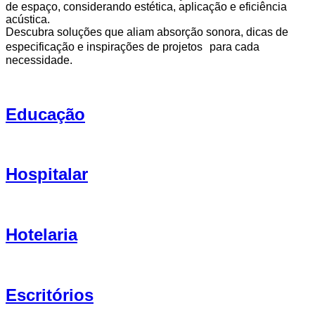
de espaço, considerando estética, aplicação e eficiência
acústica.
Descubra soluções que aliam absorção sonora, dicas de
especificação e inspirações de projetos para cada
necessidade.
Educação
Hospitalar
Hotelaria
Escritórios