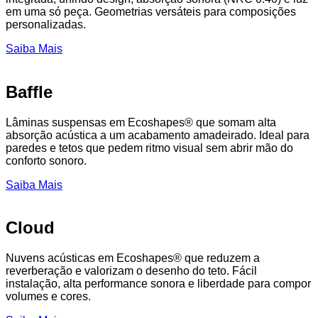
em uma só peça. Geometrias versáteis para composições
personalizadas.
Saiba Mais
Baffle
Lâminas suspensas em Ecoshapes® que somam alta
absorção acústica a um acabamento amadeirado. Ideal para
paredes e tetos que pedem ritmo visual sem abrir mão do
conforto sonoro.
Saiba Mais
Cloud
Nuvens acústicas em Ecoshapes® que reduzem a
reverberação e valorizam o desenho do teto. Fácil
instalação, alta performance sonora e liberdade para compor
volumes e cores.