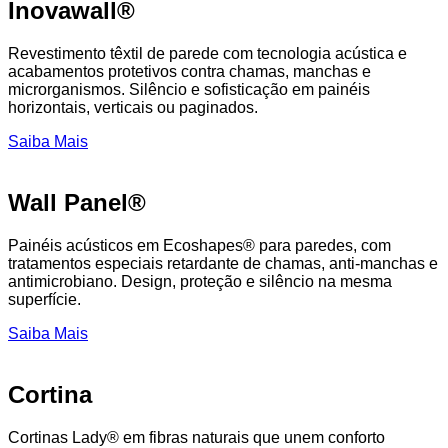
Inovawall®
Revestimento têxtil de parede com tecnologia acústica e
acabamentos protetivos contra chamas, manchas e
microrganismos. Silêncio e sofisticação em painéis
horizontais, verticais ou paginados.
Saiba Mais
Wall Panel®
Painéis acústicos em Ecoshapes® para paredes, com
tratamentos especiais retardante de chamas, anti-manchas e
antimicrobiano. Design, proteção e silêncio na mesma
superfície.
Saiba Mais
Cortina
Cortinas Lady® em fibras naturais que unem conforto