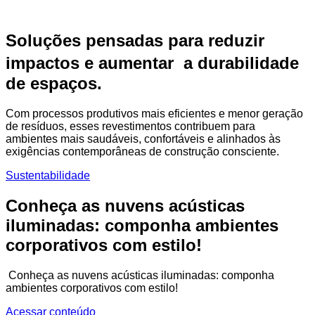
Soluções pensadas para reduzir
impactos e aumentar a durabilidade
de espaços.
Com processos produtivos mais eficientes e menor geração
de resíduos, esses revestimentos contribuem para
ambientes mais saudáveis, confortáveis e alinhados às
exigências contemporâneas de construção consciente.
Sustentabilidade
Conheça as nuvens acústicas
iluminadas: componha ambientes
corporativos com estilo!
Conheça as nuvens acústicas iluminadas: componha
ambientes corporativos com estilo!
Acessar conteúdo