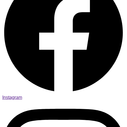
Instagram