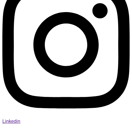
Linkedin