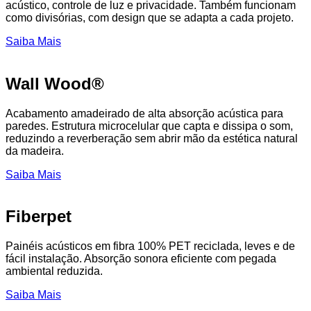
acústico, controle de luz e privacidade. Também funcionam
como divisórias, com design que se adapta a cada projeto.
Saiba Mais
Wall Wood®
Acabamento amadeirado de alta absorção acústica para
paredes. Estrutura microcelular que capta e dissipa o som,
reduzindo a reverberação sem abrir mão da estética natural
da madeira.
Saiba Mais
Fiberpet
Painéis acústicos em fibra 100% PET reciclada, leves e de
fácil instalação. Absorção sonora eficiente com pegada
ambiental reduzida.
Saiba Mais