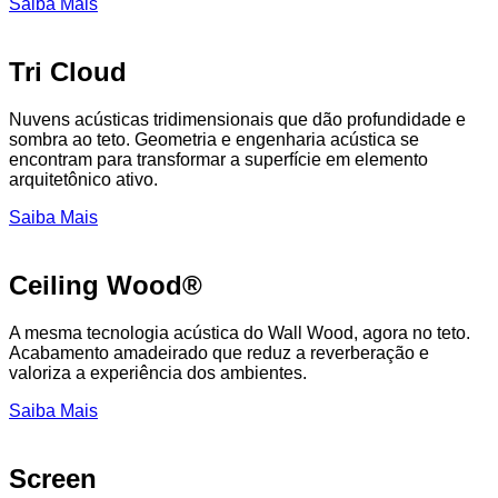
Saiba Mais
Tri Cloud
Nuvens acústicas tridimensionais que dão profundidade e
sombra ao teto. Geometria e engenharia acústica se
encontram para transformar a superfície em elemento
arquitetônico ativo.
Saiba Mais
Ceiling Wood®
A mesma tecnologia acústica do Wall Wood, agora no teto.
Acabamento amadeirado que reduz a reverberação e
valoriza a experiência dos ambientes.
Saiba Mais
Screen