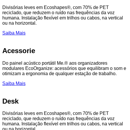
Divisórias leves em Ecoshapes®, com 70% de PET
reciclado, que reduzem o ruído nas frequências da voz
humana. Instalação flexível em trilhos ou cabos, na vertical
ou na horizontal.
Saiba Mais
Acessorie
Do painel acústico portátil Me.® aos organizadores
modulares EcoOrganize: acessórios que equilibram o som e
otimizam a ergonomia de qualquer estação de trabalho.
Saiba Mais
Desk
Divisórias leves em Ecoshapes®, com 70% de PET
reciclado, que reduzem o ruído nas frequências da voz
humana. Instalação flexível em trilhos ou cabos, na vertical
ou na horizontal.