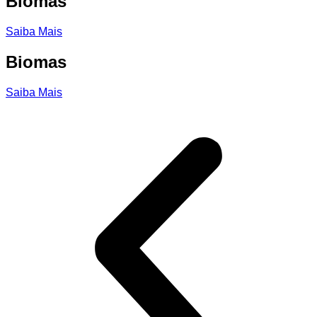
Biomas
Saiba Mais
Biomas
Saiba Mais