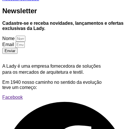
Newsletter
Cadastre-se e receba novidades, lançamentos e ofertas
exclusivas da Lady.
Nome
Email
Enviar
A Lady é uma empresa fornecedora de soluções
para os mercados de arquitetura e textil.
Em 1940 nosso caminho no sentido da evolução
teve um começo:
Facebook