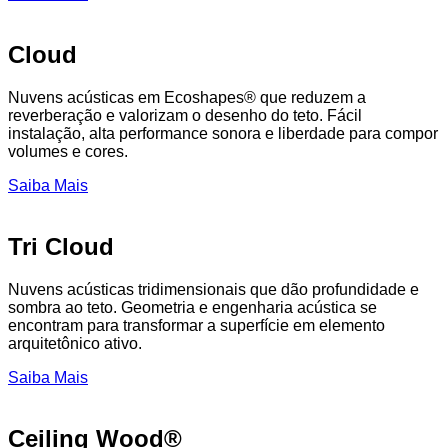
Cloud
Nuvens acústicas em Ecoshapes® que reduzem a
reverberação e valorizam o desenho do teto. Fácil
instalação, alta performance sonora e liberdade para compor
volumes e cores.
Saiba Mais
Tri Cloud
Nuvens acústicas tridimensionais que dão profundidade e
sombra ao teto. Geometria e engenharia acústica se
encontram para transformar a superfície em elemento
arquitetônico ativo.
Saiba Mais
Ceiling Wood®